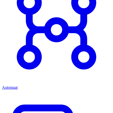
Automaat