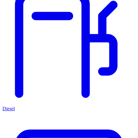
Diesel