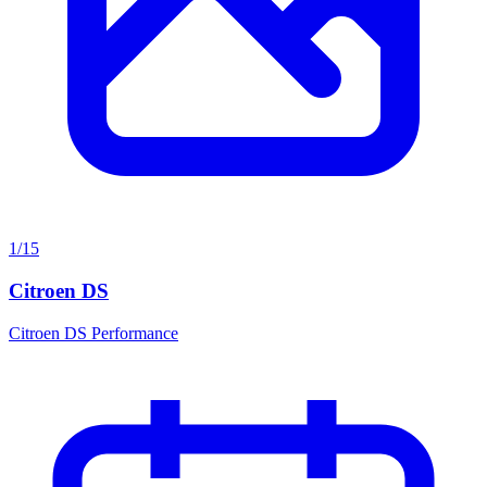
1/15
Citroen DS
Citroen DS Performance