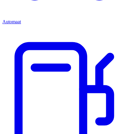
Automaat