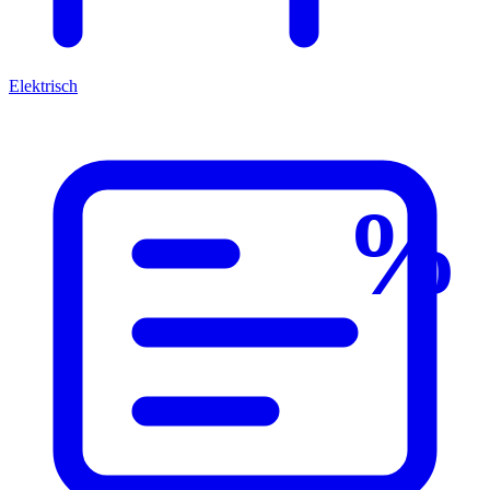
Elektrisch
%