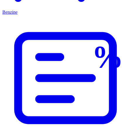
Benzine
%