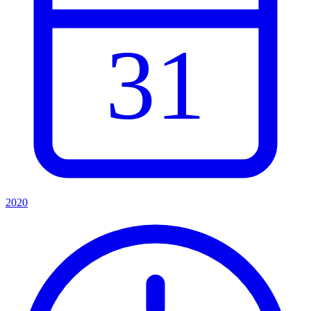
31
2020