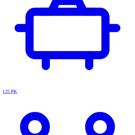
135 PK