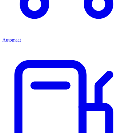
Automaat