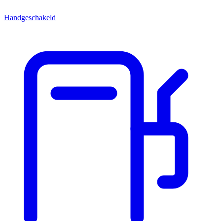
Handgeschakeld