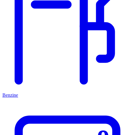
Benzine