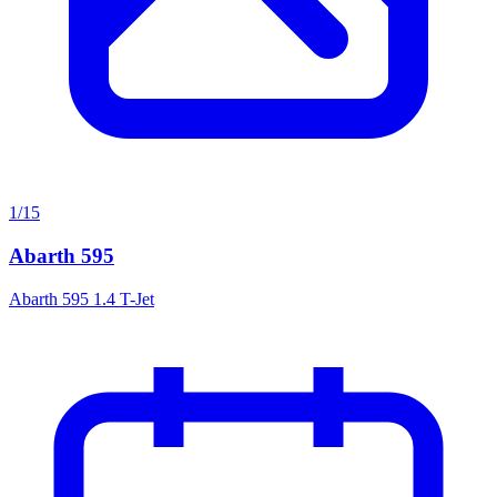
1/15
Abarth 595
Abarth 595 1.4 T-Jet