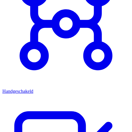
Handgeschakeld