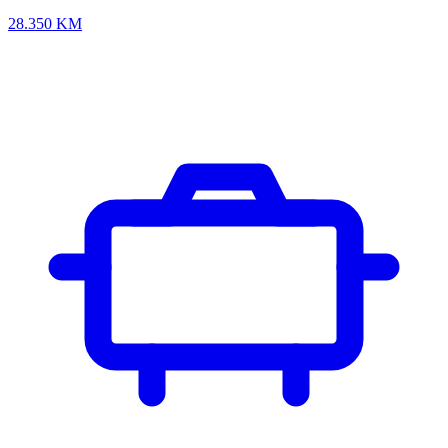
28.350
KM