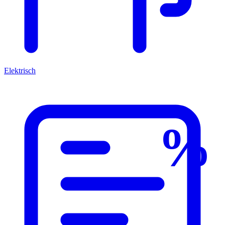
Elektrisch
%