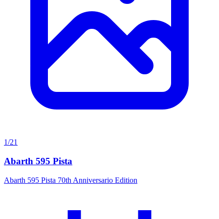
1/21
Abarth 595 Pista
Abarth 595 Pista 70th Anniversario Edition