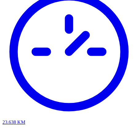
23.638
KM