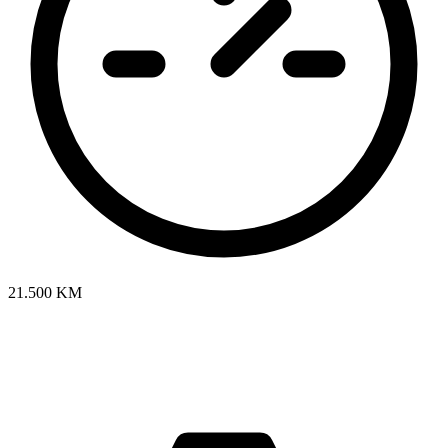
21.500 KM