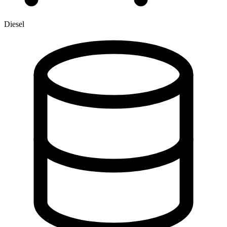
Diesel