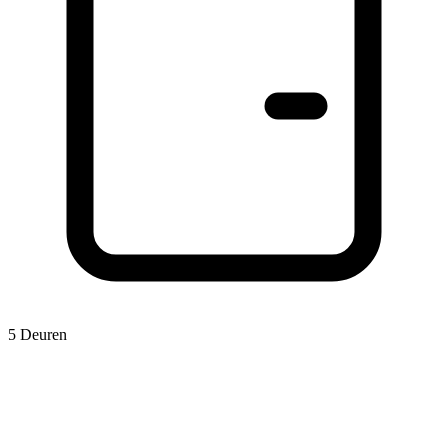
5 Deuren