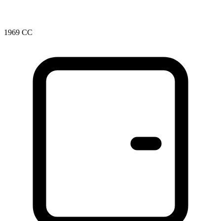
1969 CC