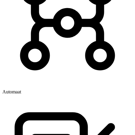
Automaat