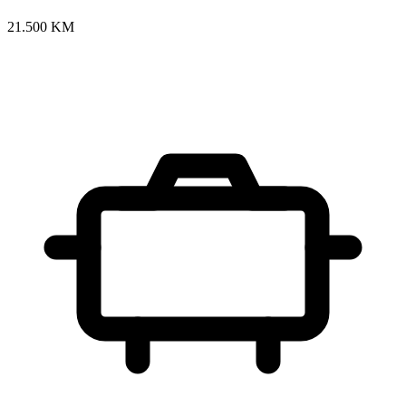
21.500 KM