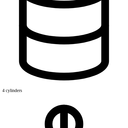
4 cylinders