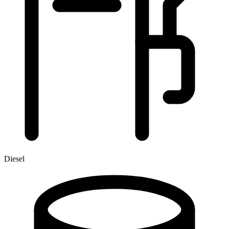
Diesel