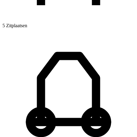
5 Zitplaatsen