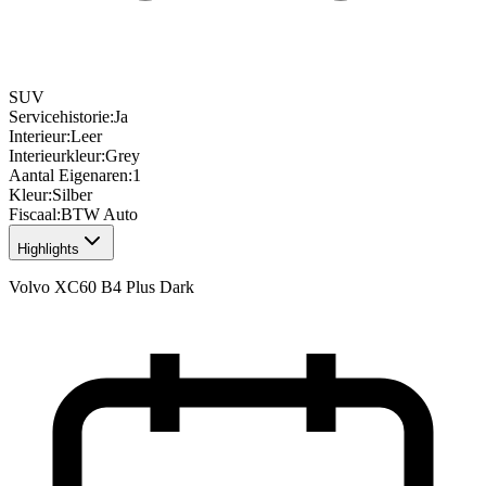
SUV
Servicehistorie
:
Ja
Interieur
:
Leer
Interieurkleur
:
Grey
Aantal Eigenaren
:
1
Kleur
:
Silber
Fiscaal
:
BTW Auto
Highlights
Volvo XC60 B4 Plus Dark