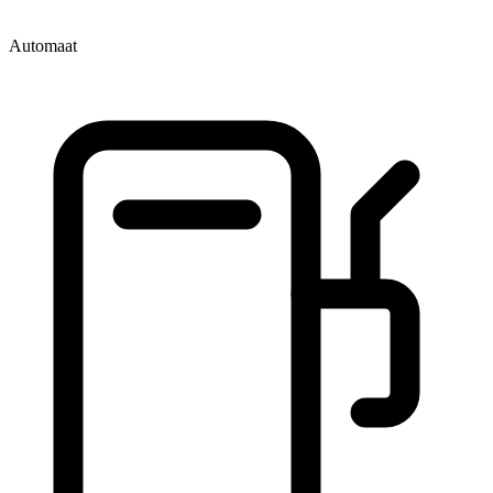
Automaat