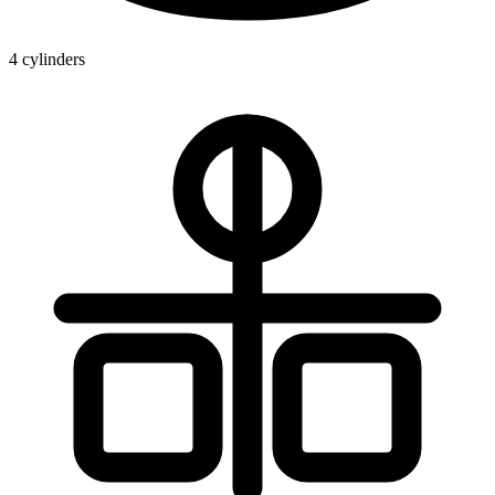
4 cylinders