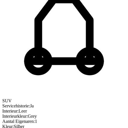
SUV
Servicehistorie
:
Ja
Interieur
:
Leer
Interieurkleur
:
Grey
Aantal Eigenaren
:
1
Kleur
:
Silber