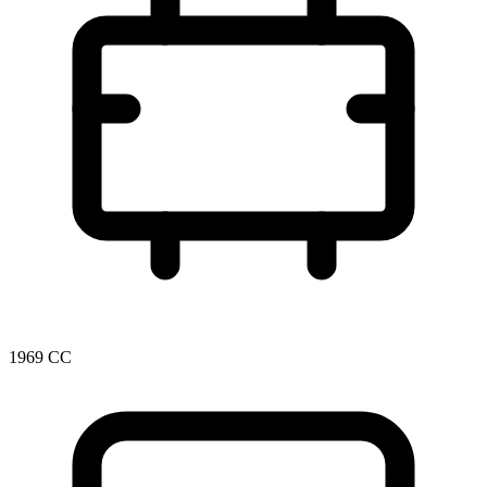
1969 CC