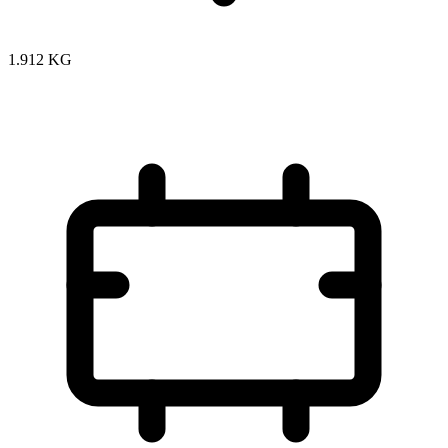
1.912 KG