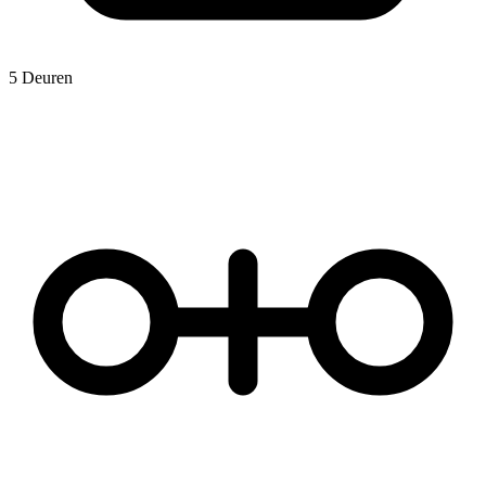
5 Deuren