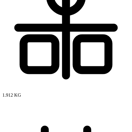
1.912 KG