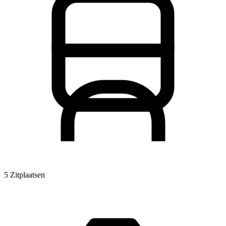
5 Zitplaatsen