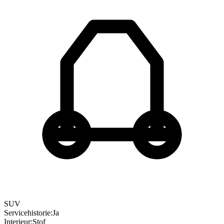
SUV
Servicehistorie
:
Ja
Interieur
:
Stof