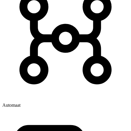
Automaat