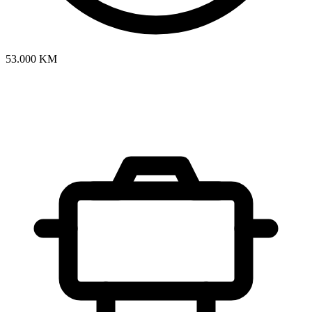
53.000 KM