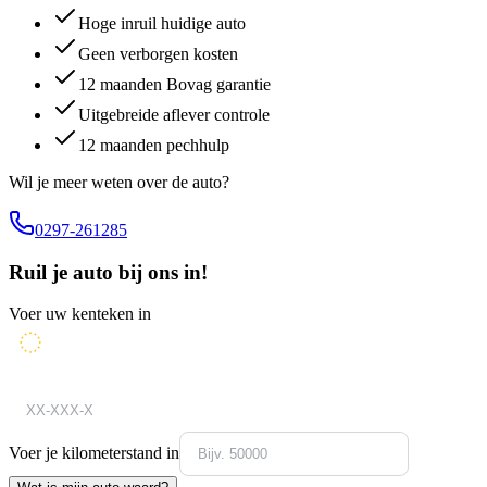
Hoge inruil huidige auto
Geen verborgen kosten
12 maanden Bovag garantie
Uitgebreide aflever controle
12 maanden pechhulp
Wil je meer weten over de auto?
0297-261285
Ruil je auto bij ons in!
Voer uw kenteken in
Voer je kilometerstand in