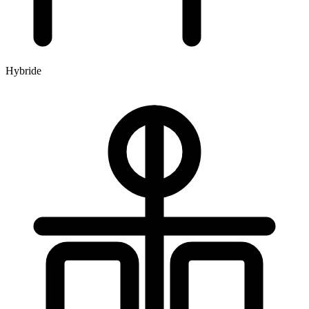
Hybride