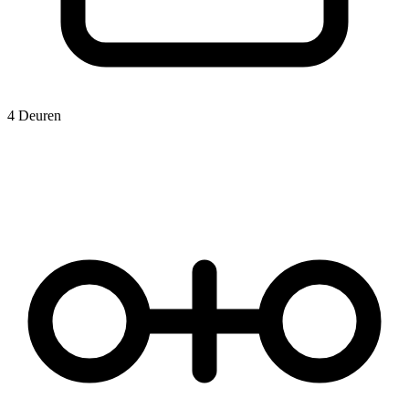
4 Deuren