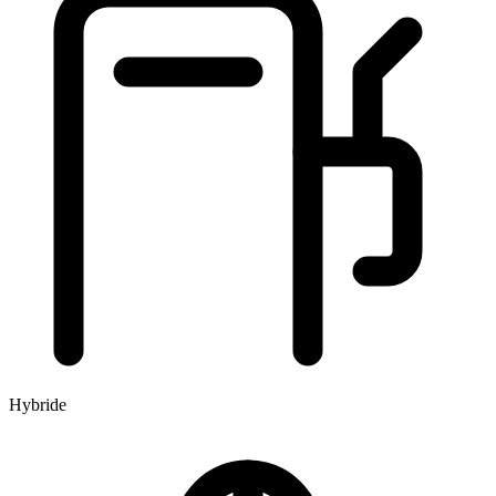
Hybride