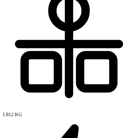
1.812 KG