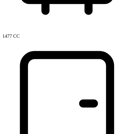
1477 CC