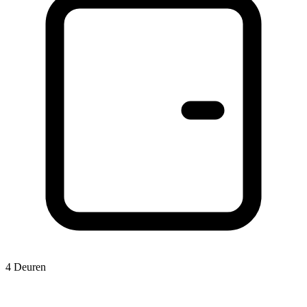
4 Deuren