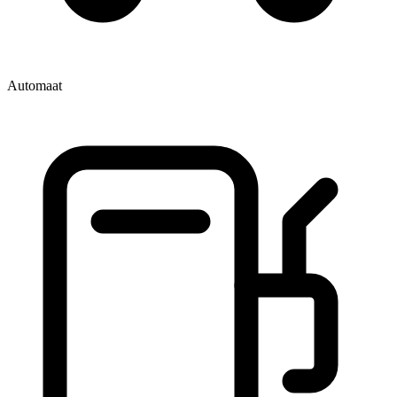
Automaat