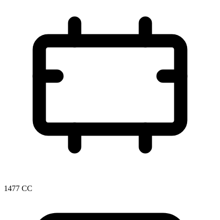
1477 CC