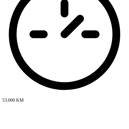
53.000 KM