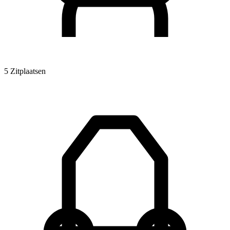
5 Zitplaatsen