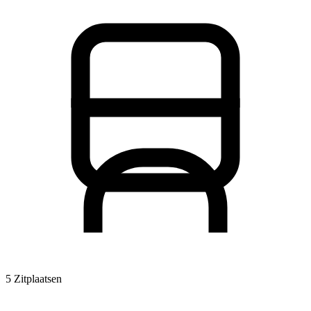
5 Zitplaatsen