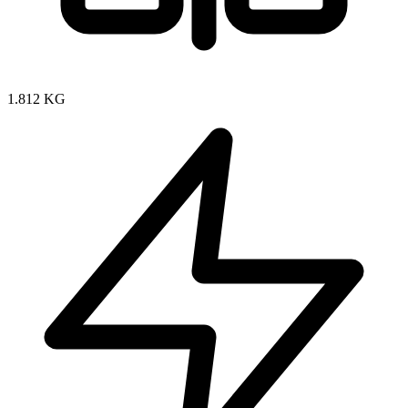
1.812 KG