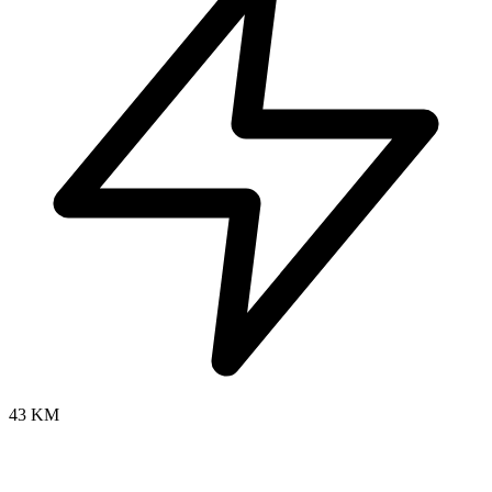
43 KM