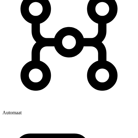
Automaat