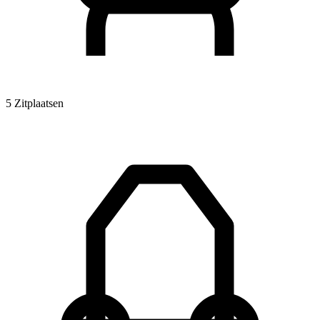
5 Zitplaatsen