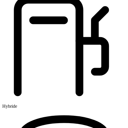
Hybride