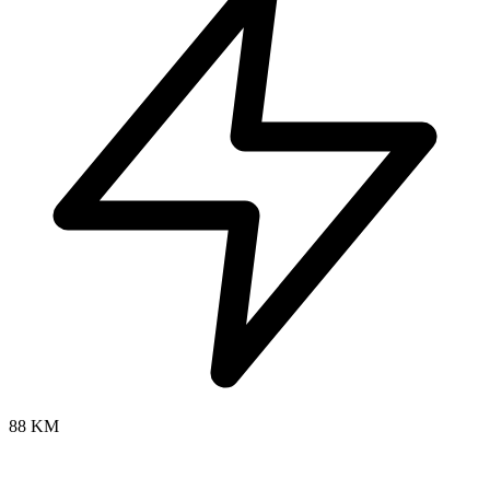
88 KM