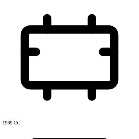
1969 CC