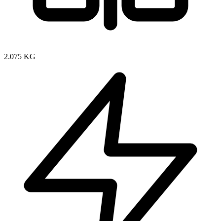
2.075 KG