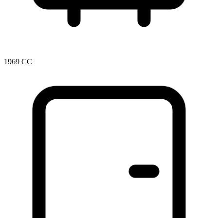
1969 CC