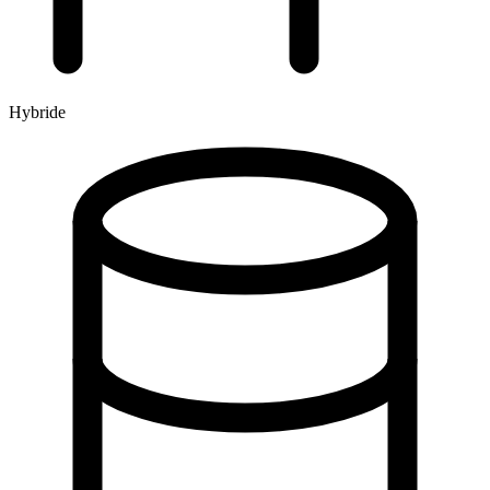
Hybride