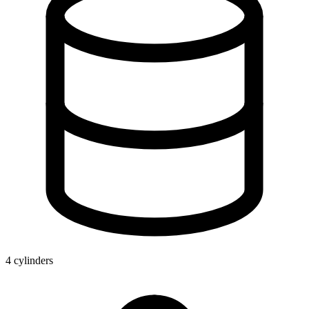
4 cylinders