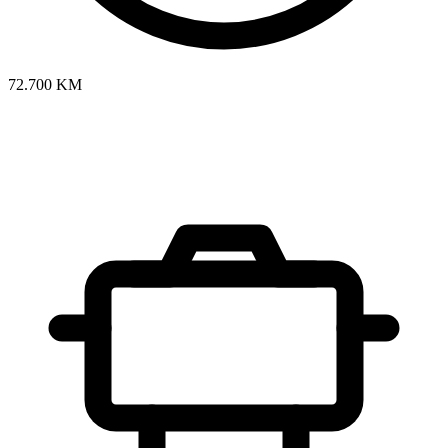
72.700 KM