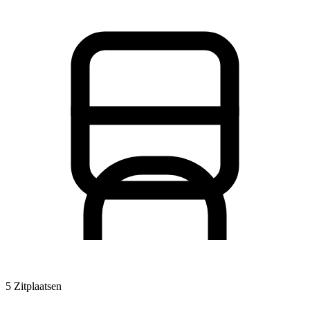
5 Zitplaatsen