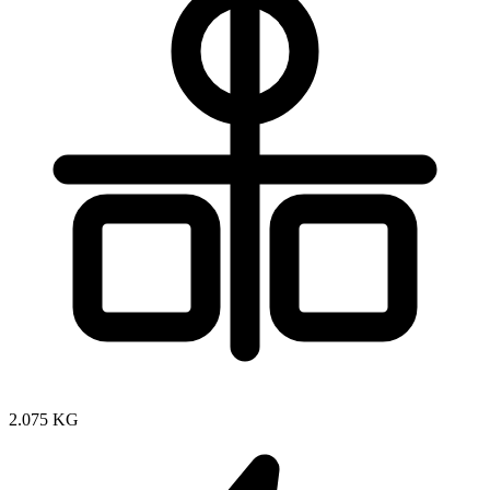
2.075 KG