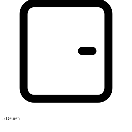
5 Deuren