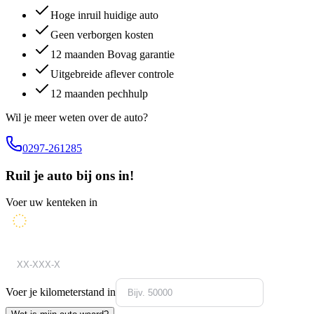
Hoge inruil huidige auto
Geen verborgen kosten
12 maanden Bovag garantie
Uitgebreide aflever controle
12 maanden pechhulp
Wil je meer weten over de auto?
0297-261285
Ruil je auto bij ons in!
Voer uw kenteken in
Voer je kilometerstand in