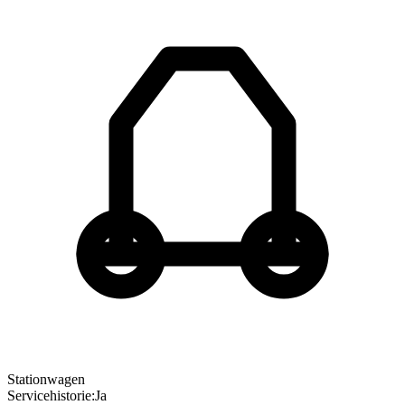
Stationwagen
Servicehistorie
:
Ja