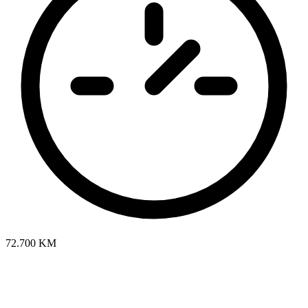
72.700 KM