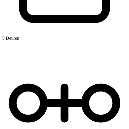
5 Deuren