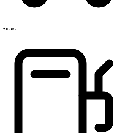
Automaat