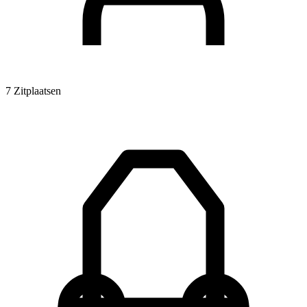
7 Zitplaatsen