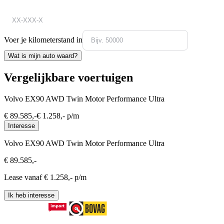
Voer je kilometerstand in
Wat is mijn auto waard?
Vergelijkbare voertuigen
Volvo EX90 AWD Twin Motor Performance Ultra
€
89.585
,-
€
1.258
,- p/m
Interesse
Volvo EX90 AWD Twin Motor Performance Ultra
€
89.585
,-
Lease vanaf €
1.258
,- p/m
Ik heb interesse