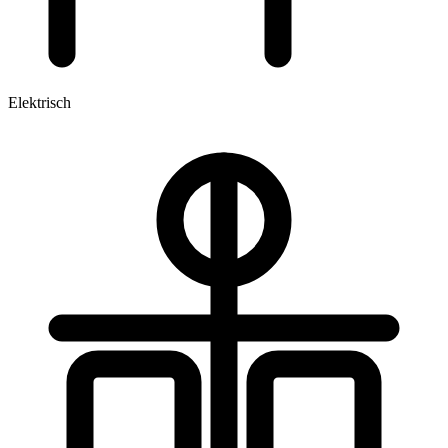
Elektrisch