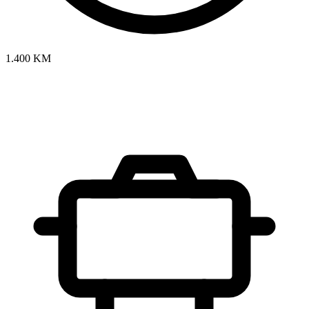
1.400 KM