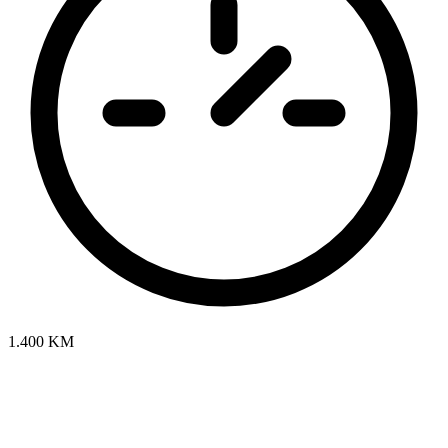
1.400 KM