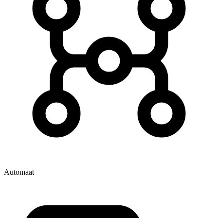
Automaat