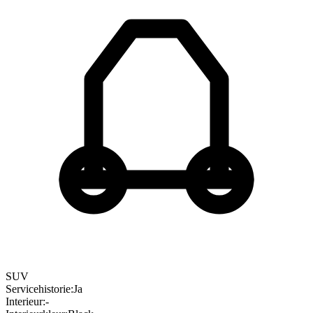
SUV
Servicehistorie
:
Ja
Interieur
:
-