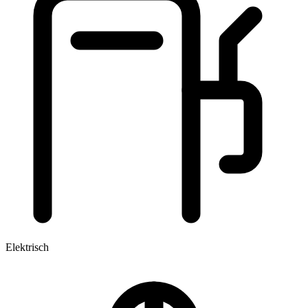
Elektrisch