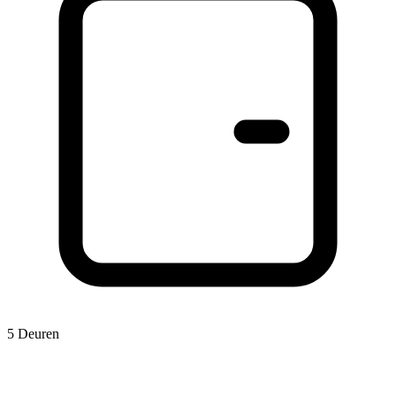
5 Deuren