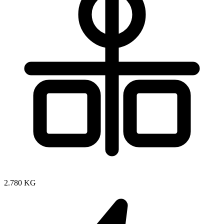
2.780 KG