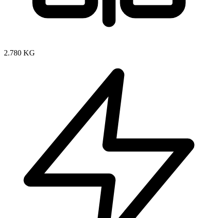
2.780 KG