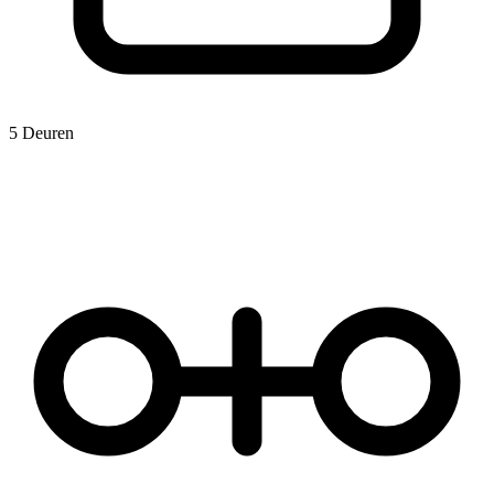
5 Deuren