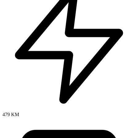
479 KM