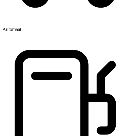
Automaat