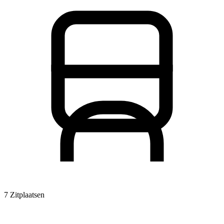
7 Zitplaatsen