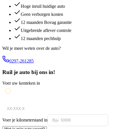
Hoge inruil huidige auto
Geen verborgen kosten
12 maanden Bovag garantie
Uitgebreide aflever controle
12 maanden pechhulp
Wil je meer weten over de auto?
0297-261285
Ruil je auto bij ons in!
Voer uw kenteken in
Voer je kilometerstand in