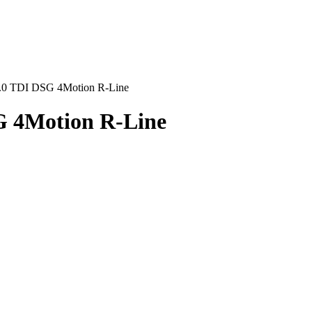
.0 TDI DSG 4Motion R-Line
G 4Motion R-Line