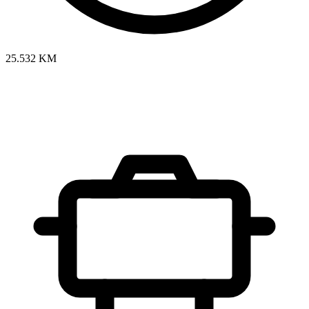
25.532 KM