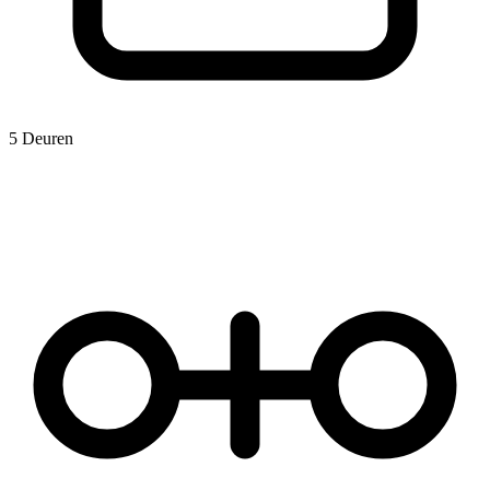
5 Deuren