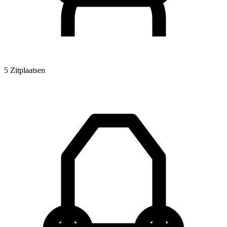
5 Zitplaatsen