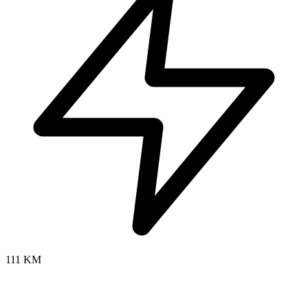
111 KM