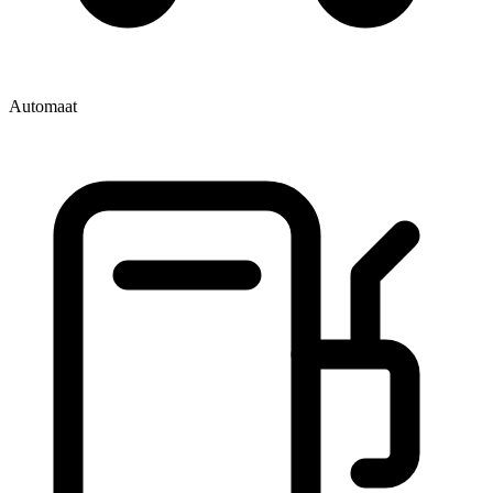
Automaat