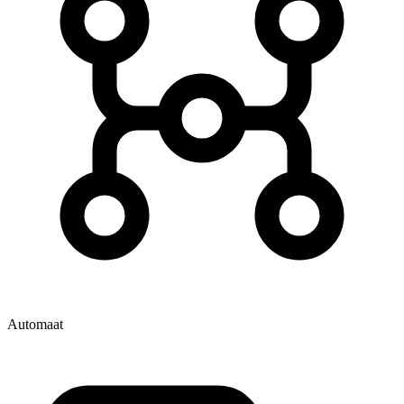
Automaat