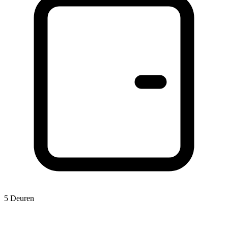
5 Deuren