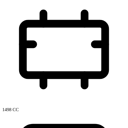
1498 CC