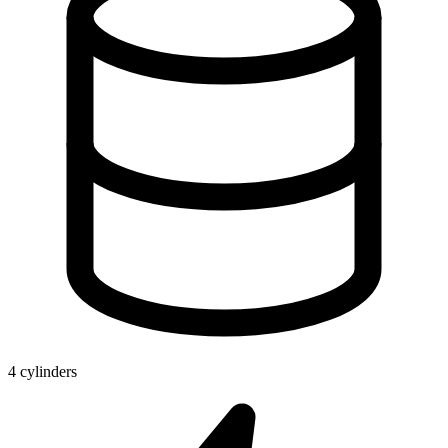
4 cylinders