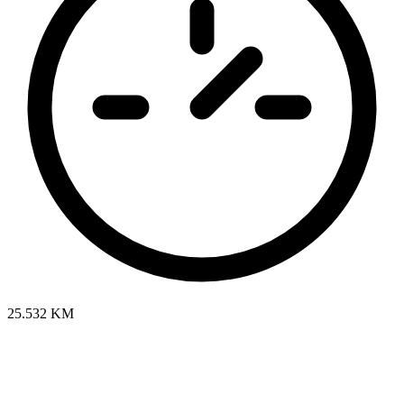
25.532 KM