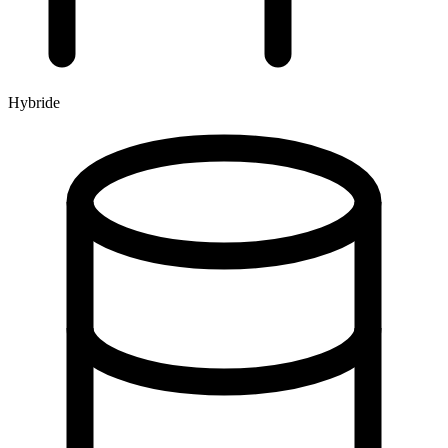
Hybride