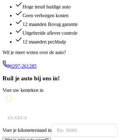
Hoge inruil huidige auto
Geen verborgen kosten
12 maanden Bovag garantie
Uitgebreide aflever controle
12 maanden pechhulp
Wil je meer weten over de auto?
0297-261285
Ruil je auto bij ons in!
Voer uw kenteken in
Voer je kilometerstand in