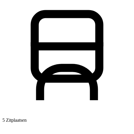
5 Zitplaatsen