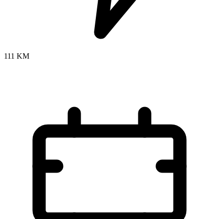
111 KM