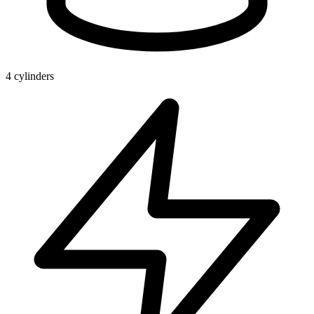
4 cylinders