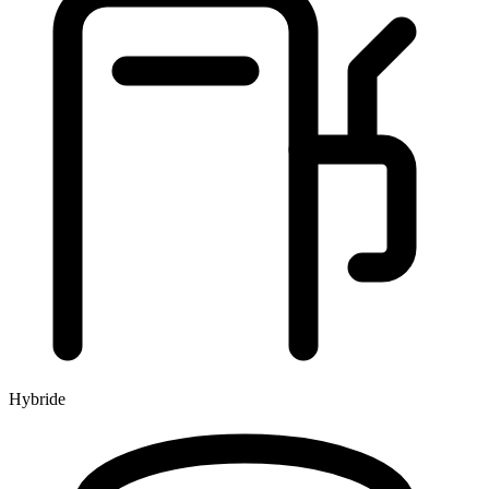
Hybride