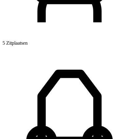
5 Zitplaatsen