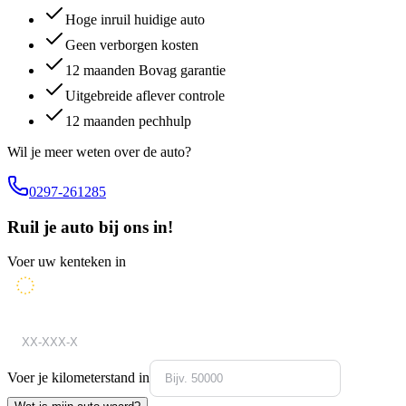
Hoge inruil huidige auto
Geen verborgen kosten
12 maanden Bovag garantie
Uitgebreide aflever controle
12 maanden pechhulp
Wil je meer weten over de auto?
0297-261285
Ruil je auto bij ons in!
Voer uw kenteken in
Voer je kilometerstand in