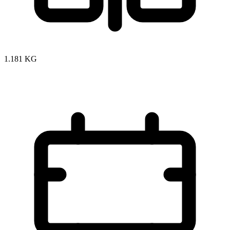
1.181 KG