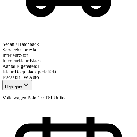
Sedan / Hatchback
Servicehistorie
:
Ja
Interieur
:
Stof
Interieurkleur
:
Black
Aantal Eigenaren
:
1
Kleur
:
Deep black perleffekt
Fiscaal
:
BTW Auto
Highlights
Volkswagen Polo 1.0 TSI United