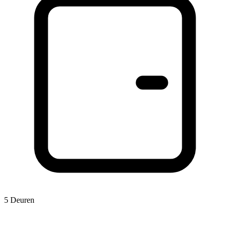
5 Deuren