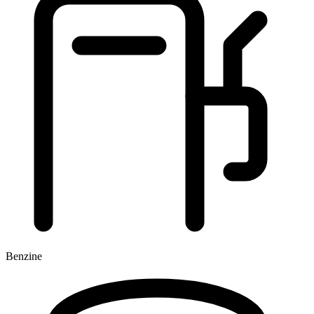
Benzine