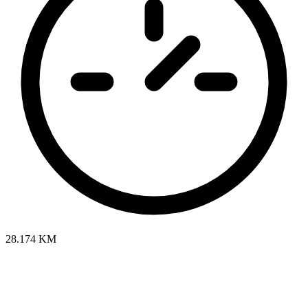
28.174 KM