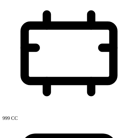
999 CC