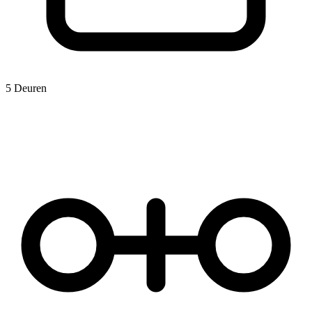
5 Deuren