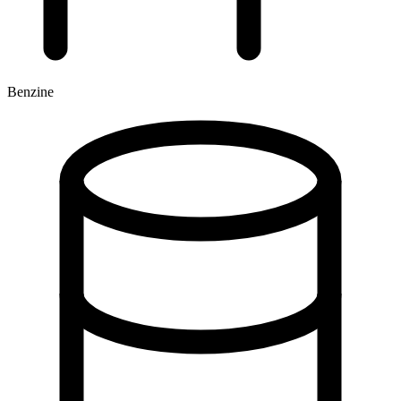
Benzine