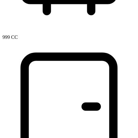
999 CC