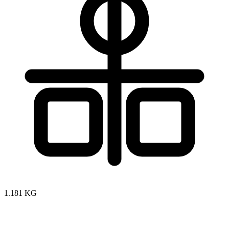
1.181 KG