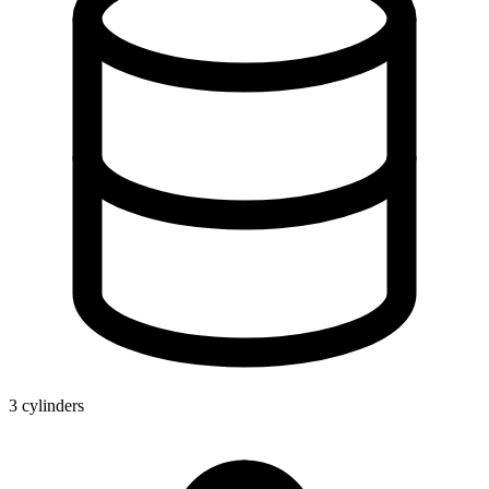
3 cylinders