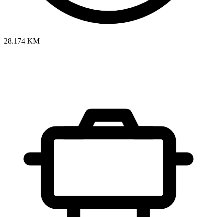
28.174 KM