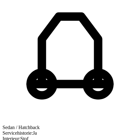
Sedan / Hatchback
Servicehistorie
:
Ja
Interieur
:
Stof