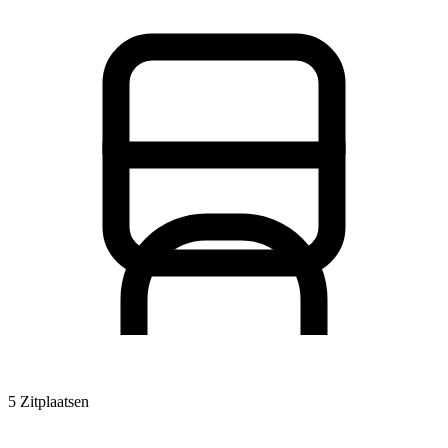
5 Zitplaatsen