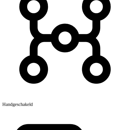
Handgeschakeld