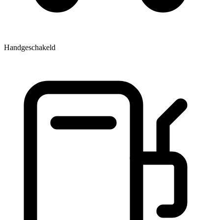
Handgeschakeld