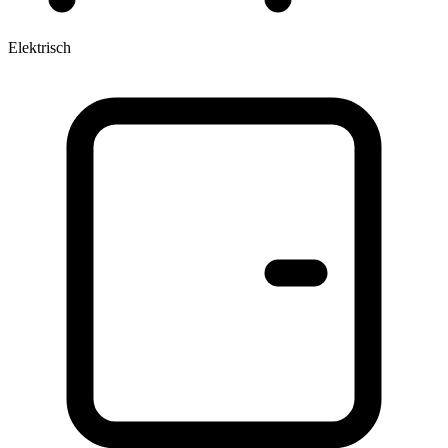
Elektrisch