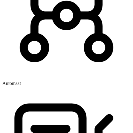
Automaat