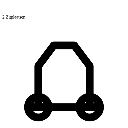
2 Zitplaatsen