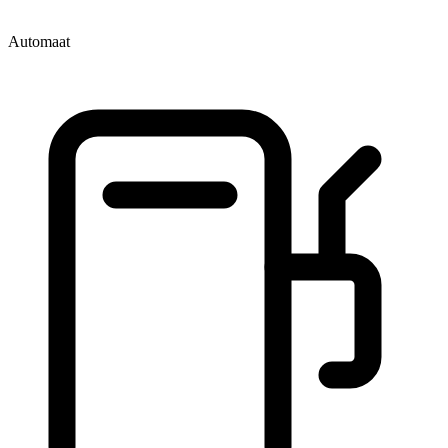
Automaat