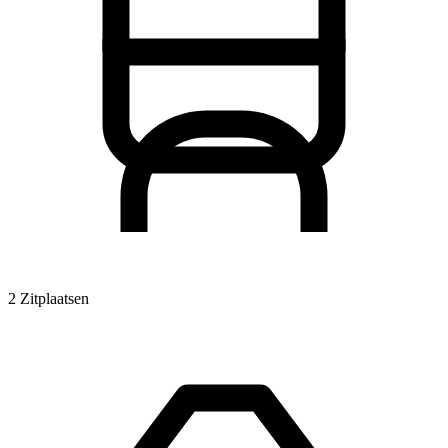
2 Zitplaatsen