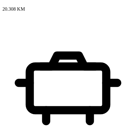
20.308 KM