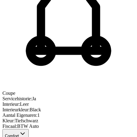
Coupe
Servicehistorie
:
Ja
Interieur
:
Leer
Interieurkleur
:
Black
Aantal Eigenaren
:
1
Kleur
:
Tiefschwarz
Fiscaal
:
BTW Auto
Comfort