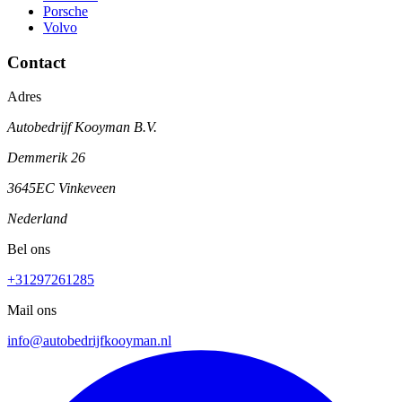
Porsche
Volvo
Contact
Adres
Autobedrijf Kooyman B.V.
Demmerik 26
3645EC Vinkeveen
Nederland
Bel ons
+31297261285
Mail ons
info@autobedrijfkooyman.nl