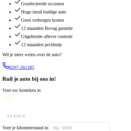
Geselecteerde occasion
Hoge inruil huidige auto
Geen verborgen kosten
12 maanden Bovag garantie
Uitgebreide aflever controle
12 maanden pechhulp
Wil je meer weten over de auto?
0297-261285
Ruil je auto bij ons in!
Voer uw kenteken in
Voer je kilometerstand in