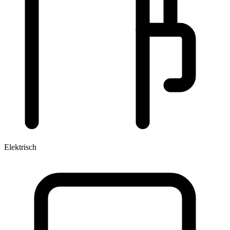
Elektrisch