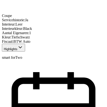
Coupe
Servicehistorie
:
Ja
Interieur
:
Leer
Interieurkleur
:
Black
Aantal Eigenaren
:
1
Kleur
:
Tiefschwarz
Fiscaal
:
BTW Auto
Highlights
smart forTwo