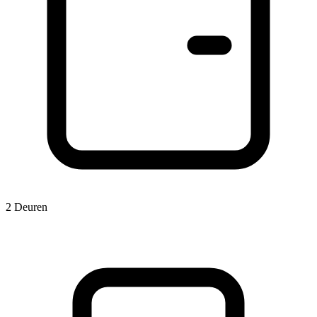
2 Deuren