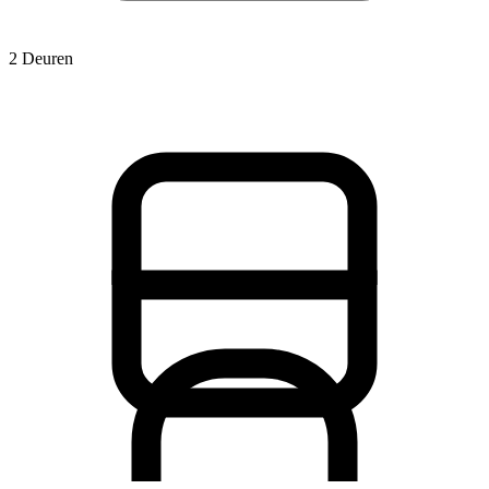
2 Deuren