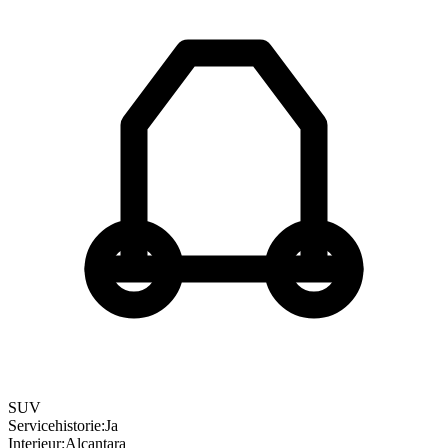
SUV
Servicehistorie
:
Ja
Interieur
:
Alcantara