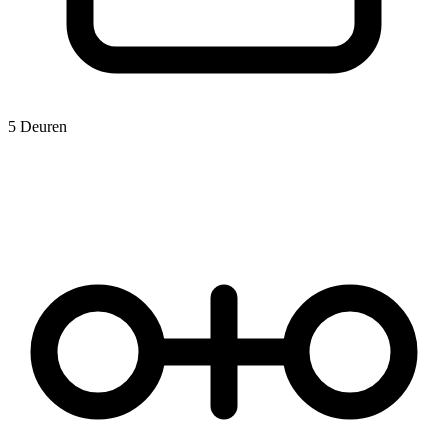
5 Deuren