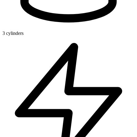
3 cylinders