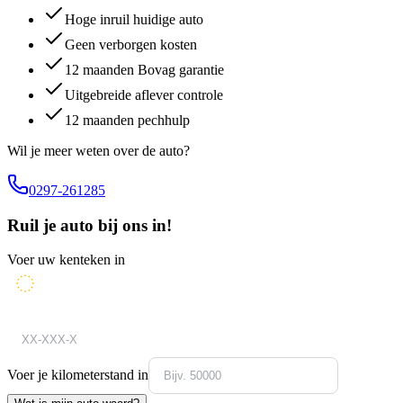
Hoge inruil huidige auto
Geen verborgen kosten
12 maanden Bovag garantie
Uitgebreide aflever controle
12 maanden pechhulp
Wil je meer weten over de auto?
0297-261285
Ruil je auto bij ons in!
Voer uw kenteken in
Voer je kilometerstand in