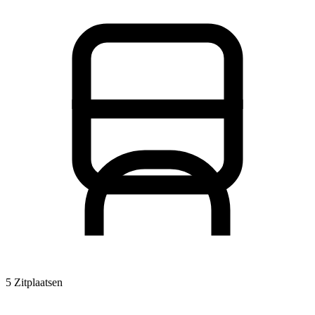
5 Zitplaatsen