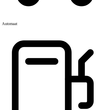
Automaat