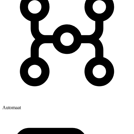
Automaat