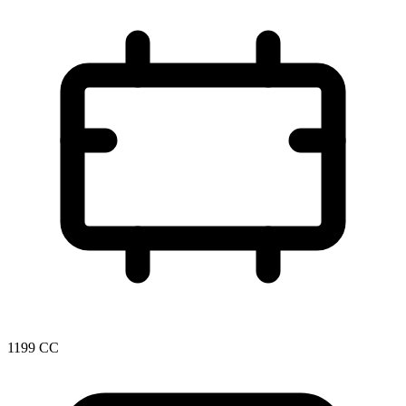
1199 CC