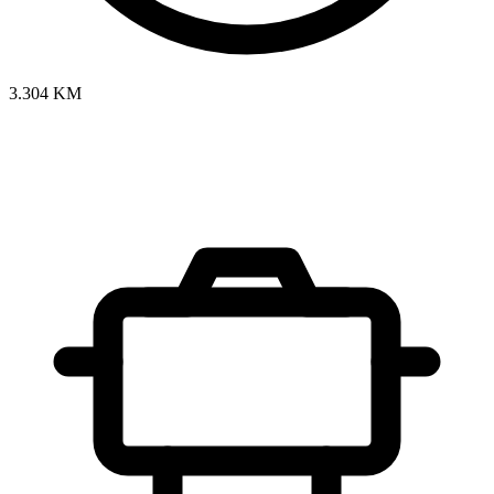
3.304 KM