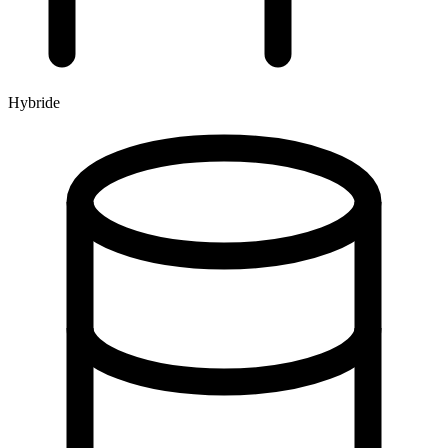
Hybride