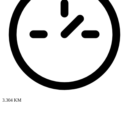
3.304 KM