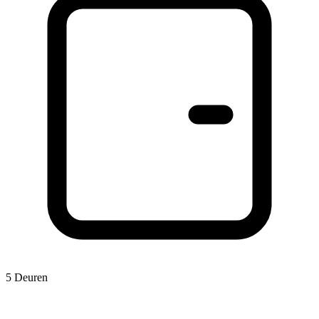
5 Deuren