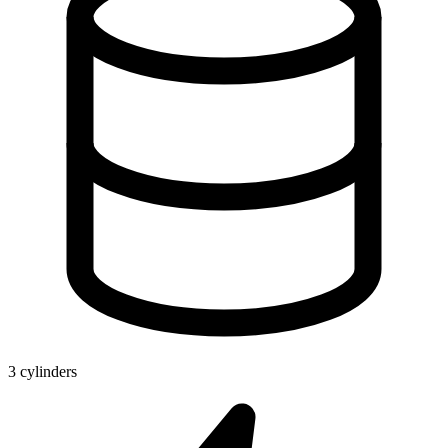
3 cylinders