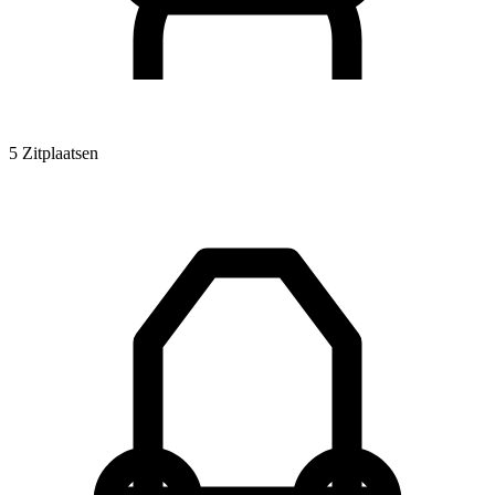
5 Zitplaatsen