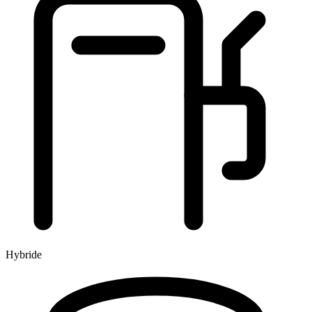
Hybride