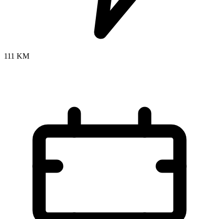
111 KM