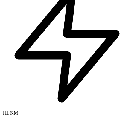
111 KM