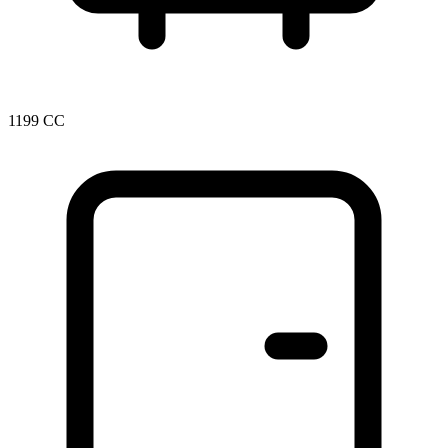
1199 CC