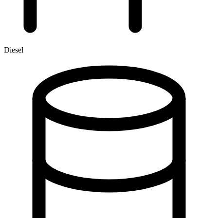
Diesel