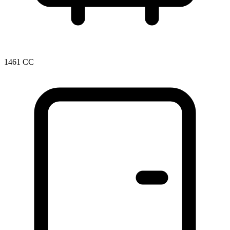
1461 CC