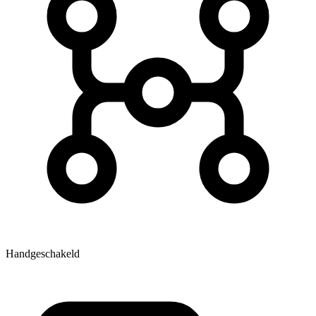
Handgeschakeld