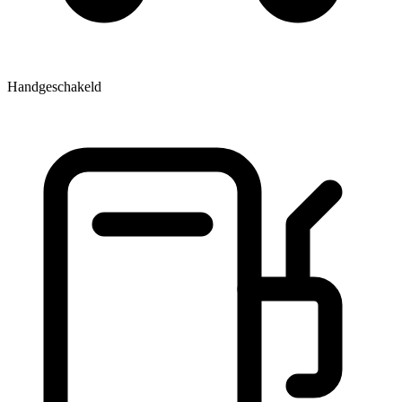
Handgeschakeld