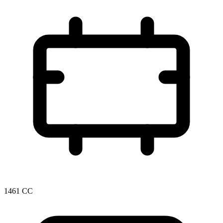
1461 CC