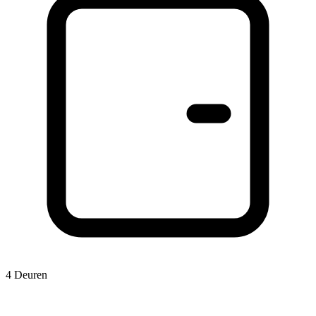
4 Deuren