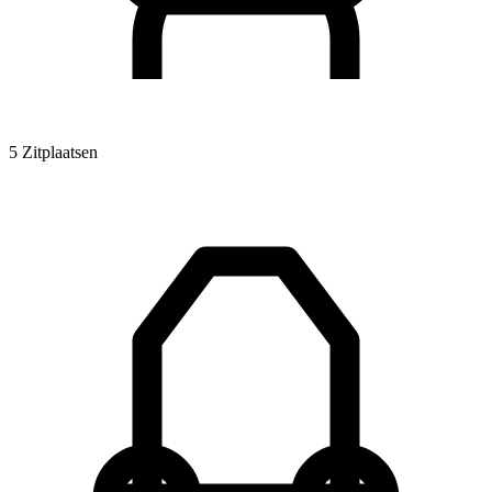
5 Zitplaatsen