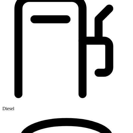
Diesel