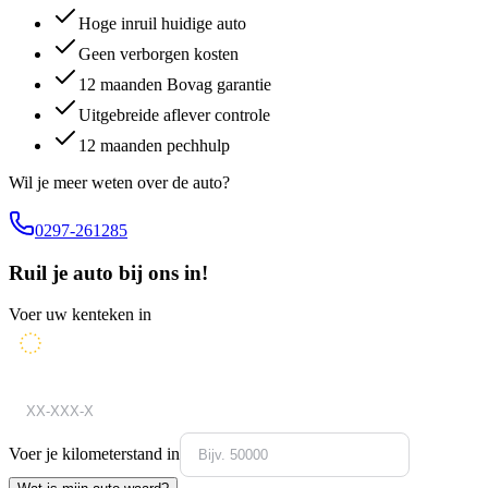
Hoge inruil huidige auto
Geen verborgen kosten
12 maanden Bovag garantie
Uitgebreide aflever controle
12 maanden pechhulp
Wil je meer weten over de auto?
0297-261285
Ruil je auto bij ons in!
Voer uw kenteken in
Voer je kilometerstand in