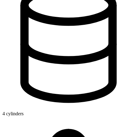
4 cylinders