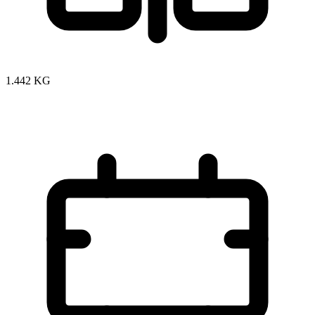
1.442 KG