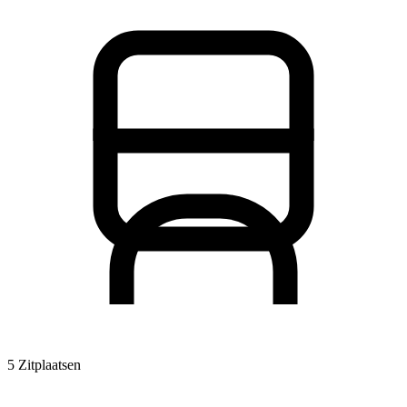
5 Zitplaatsen