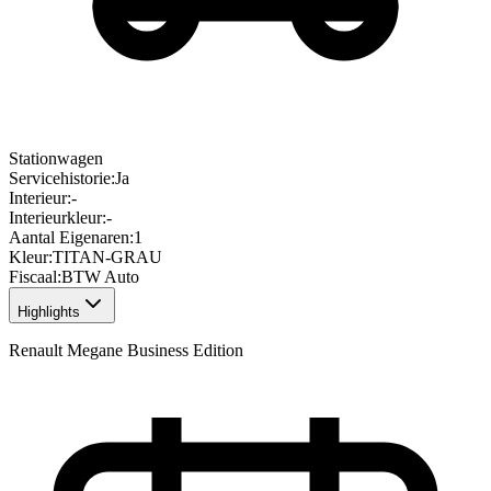
Stationwagen
Servicehistorie
:
Ja
Interieur
:
-
Interieurkleur
:
-
Aantal Eigenaren
:
1
Kleur
:
TITAN-GRAU
Fiscaal
:
BTW Auto
Highlights
Renault Megane Business Edition