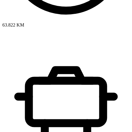
63.822 KM