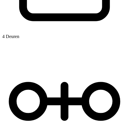
4 Deuren