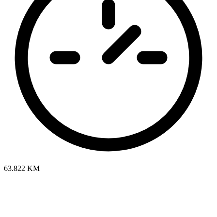
63.822 KM