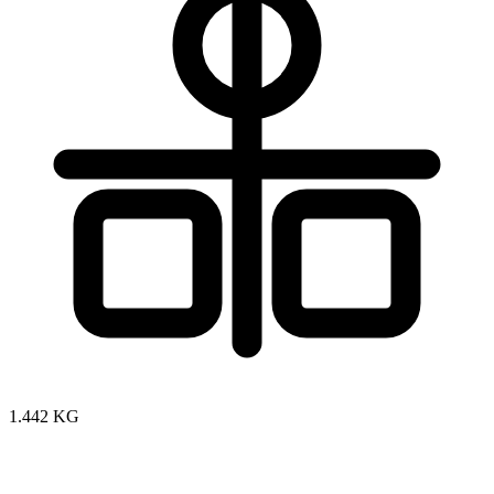
1.442 KG