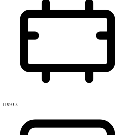
1199 CC