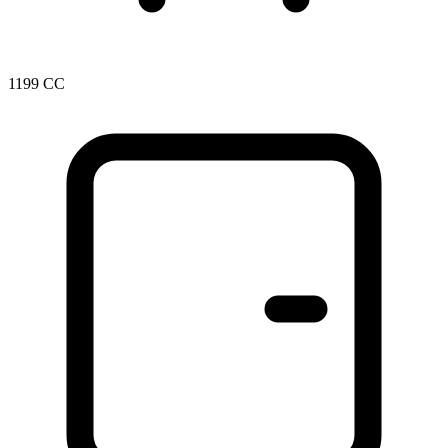
1199 CC