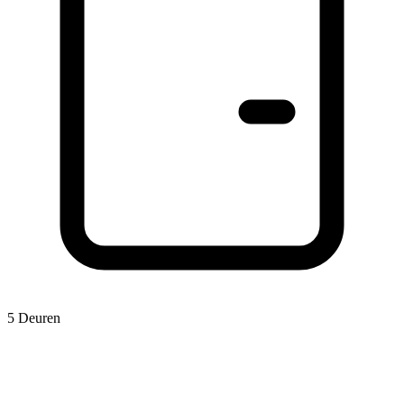
5 Deuren