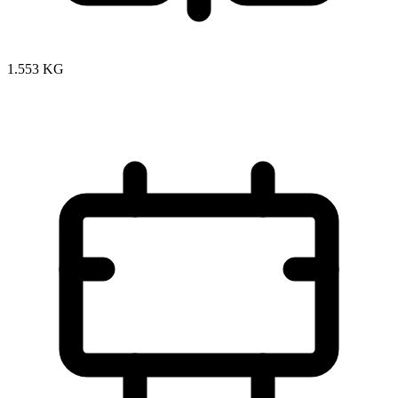
1.553 KG