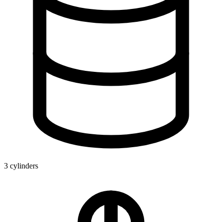
3 cylinders