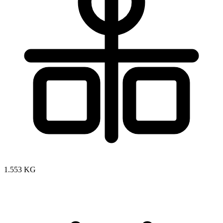
1.553 KG