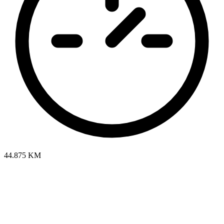
44.875 KM