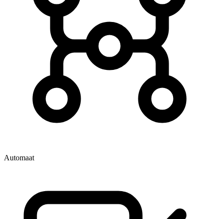
Automaat