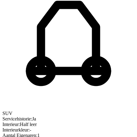
SUV
Servicehistorie
:
Ja
Interieur
:
Half leer
Interieurkleur
:
-
Aantal Eigenaren
:
1