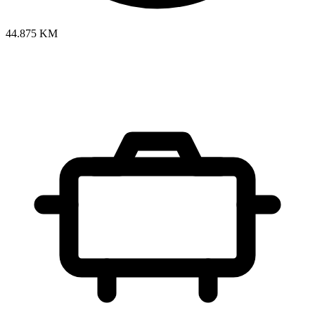
44.875 KM