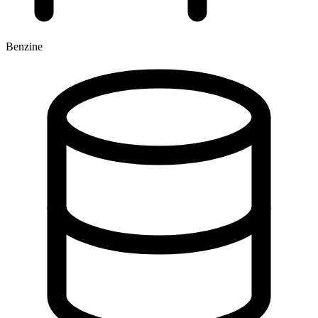
Benzine