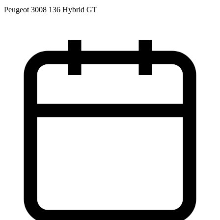
Peugeot 3008 136 Hybrid GT