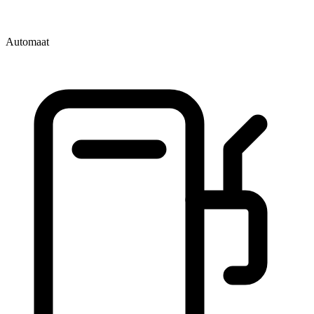
Automaat