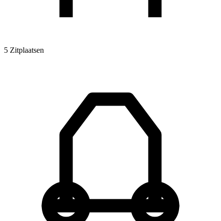
5 Zitplaatsen