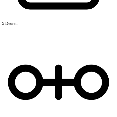
5 Deuren