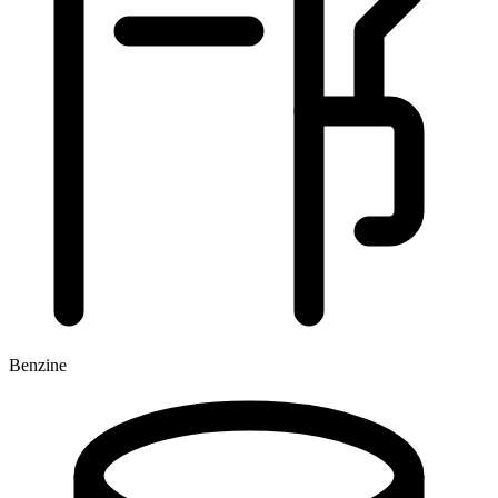
Benzine