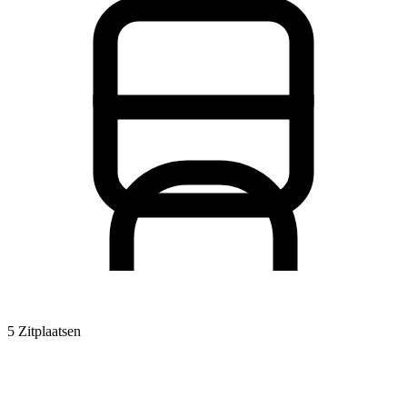
5 Zitplaatsen