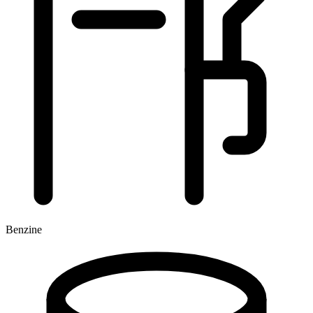
Benzine