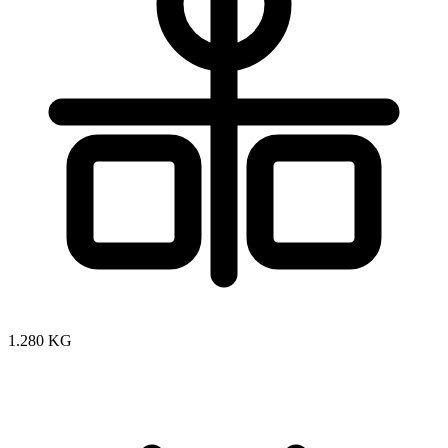
1.280 KG