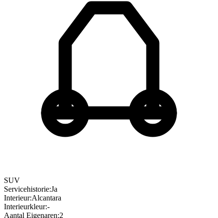
SUV
Servicehistorie
:
Ja
Interieur
:
Alcantara
Interieurkleur
:
-
Aantal Eigenaren
:
2