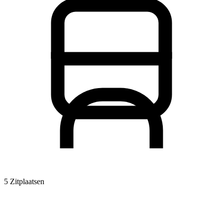
5 Zitplaatsen