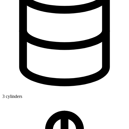
3 cylinders