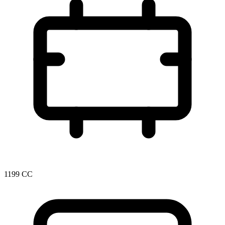
1199 CC