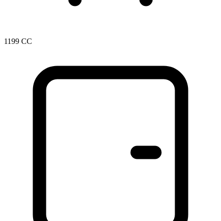
1199 CC