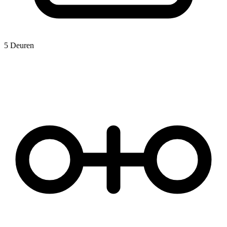
5 Deuren