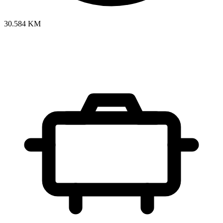
30.584 KM