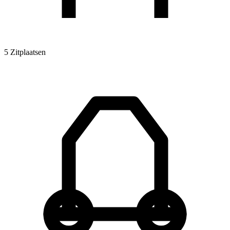
5 Zitplaatsen