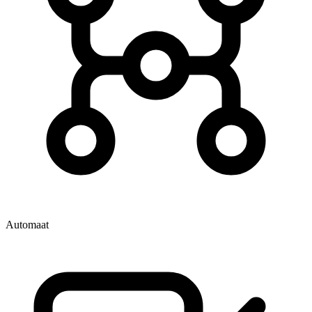
Automaat