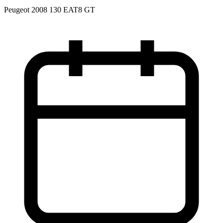
Peugeot 2008 130 EAT8 GT