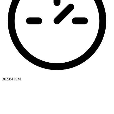
30.584 KM