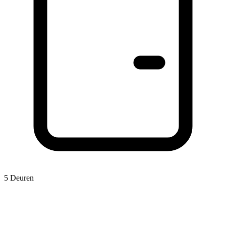
5 Deuren