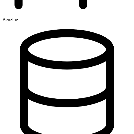
Benzine