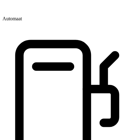
Automaat