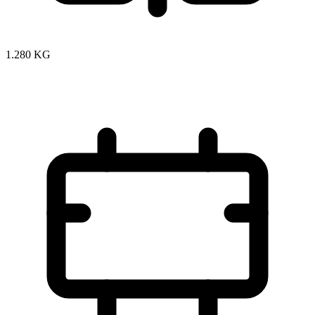
1.280 KG