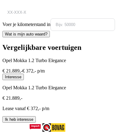
Voer je kilometerstand in
Wat is mijn auto waard?
Vergelijkbare voertuigen
Opel Mokka 1.2 Turbo Elegance
€
21.889
,-
€
372
,- p/m
Interesse
Opel Mokka 1.2 Turbo Elegance
€
21.889
,-
Lease vanaf €
372
,- p/m
Ik heb interesse