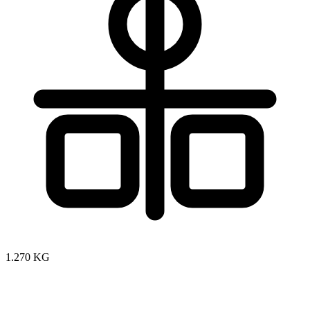
1.270 KG