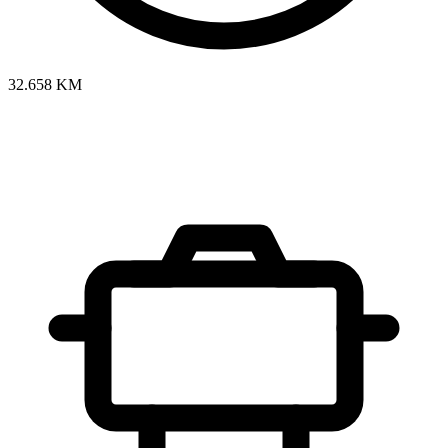
32.658 KM