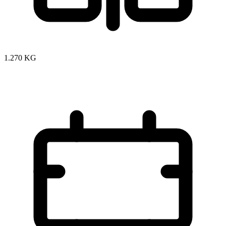
1.270 KG