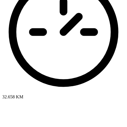
32.658 KM