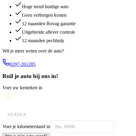
Hoge inruil huidige auto
Geen verborgen kosten
12 maanden Bovag garantie
Uitgebreide aflever controle
12 maanden pechhulp
Wil je meer weten over de auto?
0297-261285
Ruil je auto bij ons in!
Voer uw kenteken in
Voer je kilometerstand in