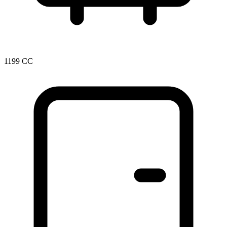
1199 CC