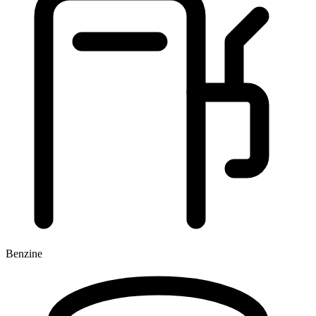
Benzine