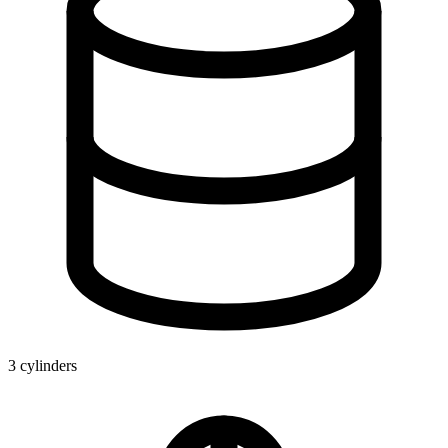
3 cylinders