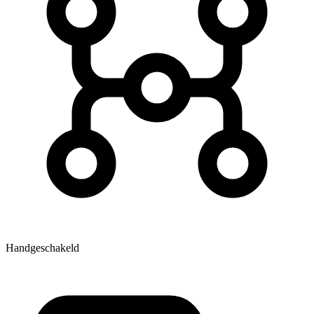
Handgeschakeld