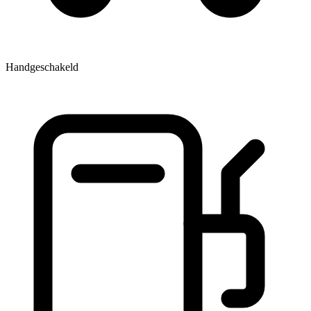
Handgeschakeld