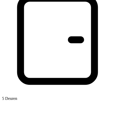
5 Deuren