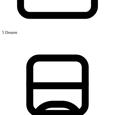
5 Deuren