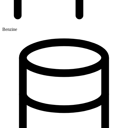
Benzine