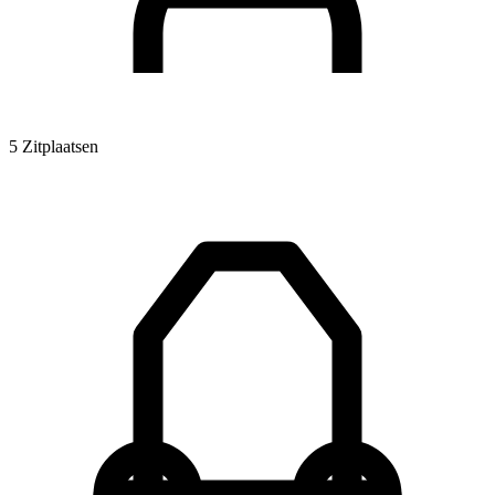
5 Zitplaatsen