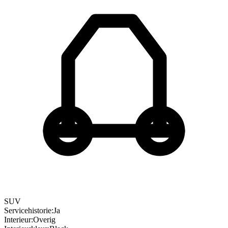
SUV
Servicehistorie
:
Ja
Interieur
:
Overig