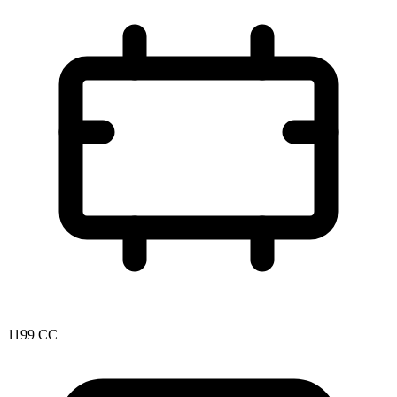
1199 CC