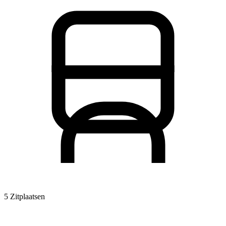
5 Zitplaatsen