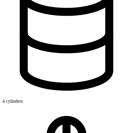
4 cylinders