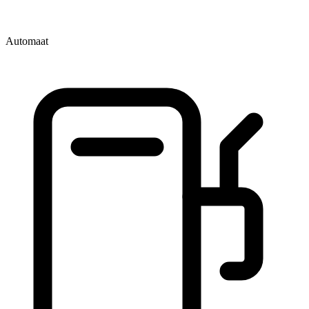
Automaat