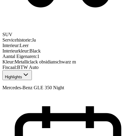
SUV
Servicehistorie
:
Ja
Interieur
:
Leer
Interieurkleur
:
Black
Aantal Eigenaren
:
1
Kleur
:
Metalliclack obsidianschwarz m
Fiscaal
:
BTW Auto
Highlights
Mercedes-Benz GLE 350 Night