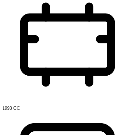
1993 CC