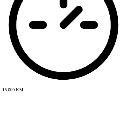
15.000 KM