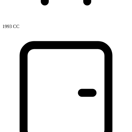
1993 CC