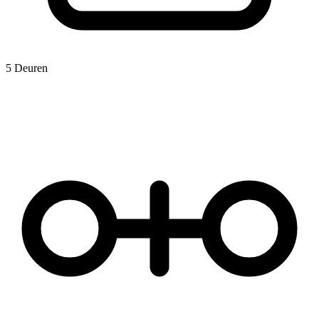
5 Deuren