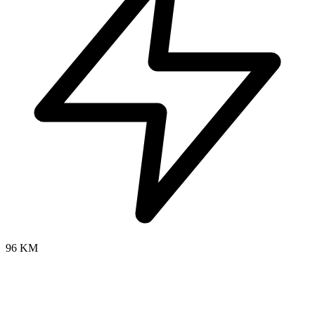
96 KM