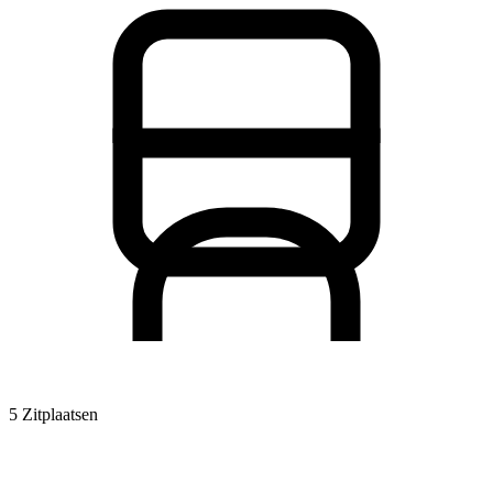
5 Zitplaatsen