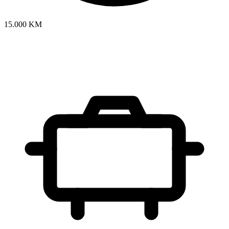
15.000 KM