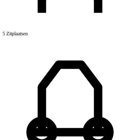
5 Zitplaatsen