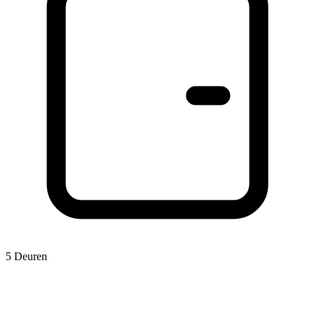
5 Deuren