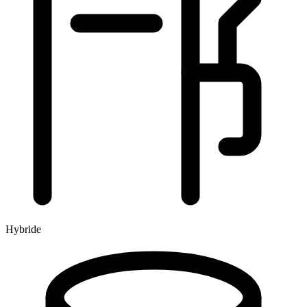
Hybride