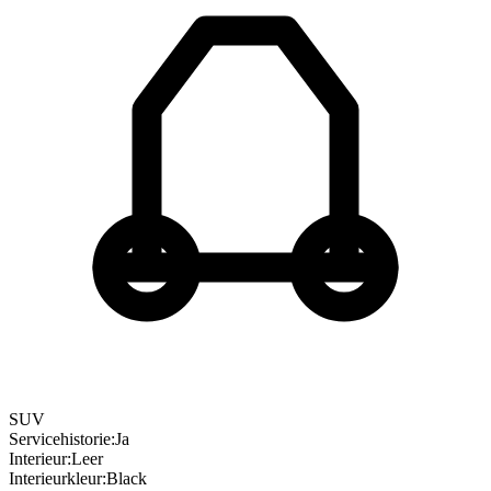
SUV
Servicehistorie
:
Ja
Interieur
:
Leer
Interieurkleur
:
Black