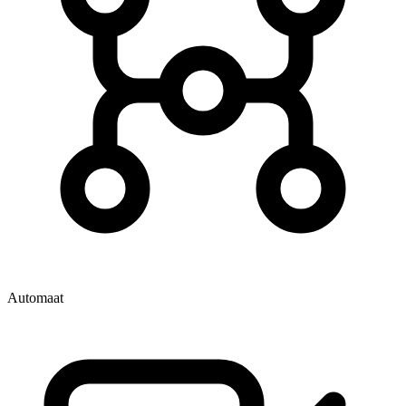
Automaat