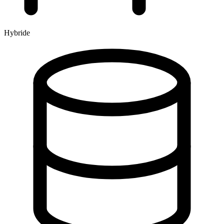
Hybride