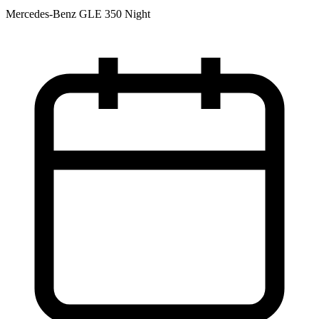
Mercedes-Benz GLE 350 Night