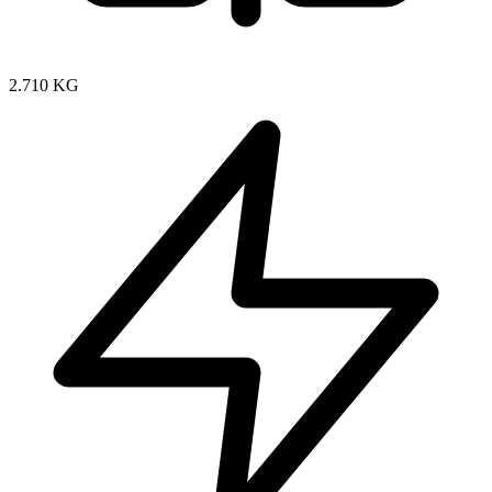
2.710 KG