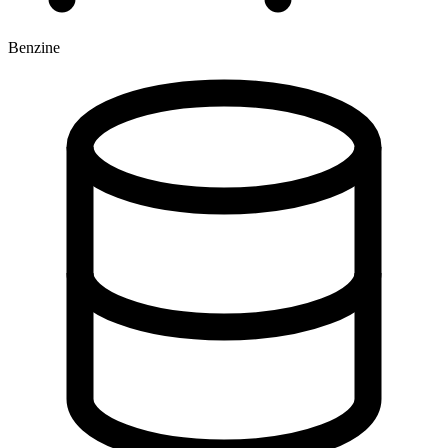
Benzine