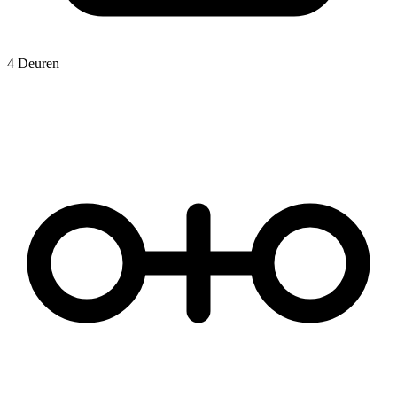
4 Deuren