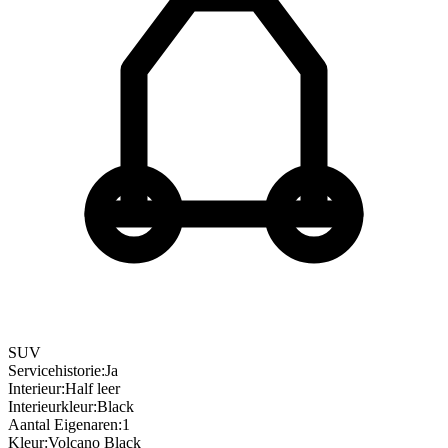
SUV
Servicehistorie
:
Ja
Interieur
:
Half leer
Interieurkleur
:
Black
Aantal Eigenaren
:
1
Kleur
:
Volcano Black