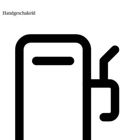
Handgeschakeld