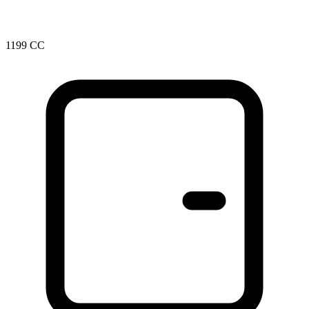
1199 CC