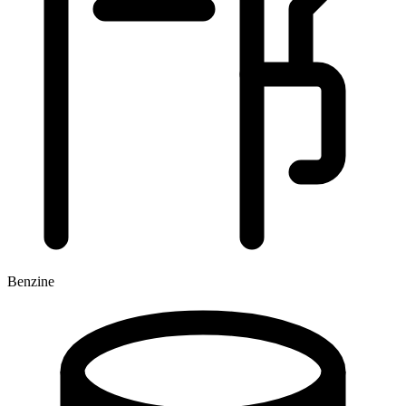
Benzine