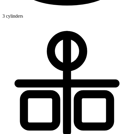
3 cylinders