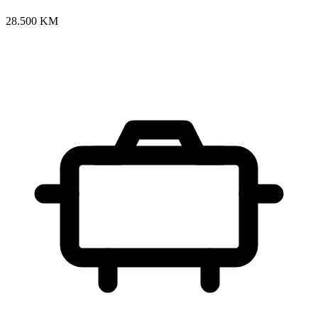
28.500 KM