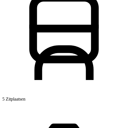
5 Zitplaatsen