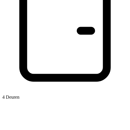
4 Deuren