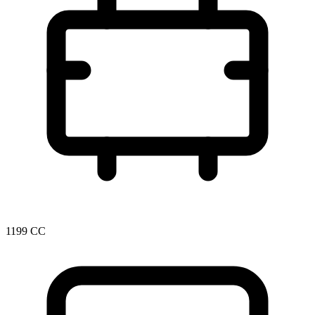
1199 CC