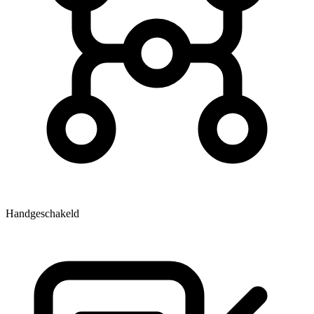
Handgeschakeld