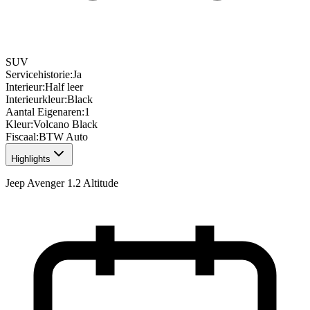
SUV
Servicehistorie
:
Ja
Interieur
:
Half leer
Interieurkleur
:
Black
Aantal Eigenaren
:
1
Kleur
:
Volcano Black
Fiscaal
:
BTW Auto
Highlights
Jeep Avenger 1.2 Altitude