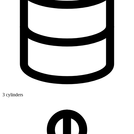
3 cylinders