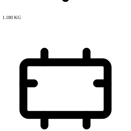
1.180 KG