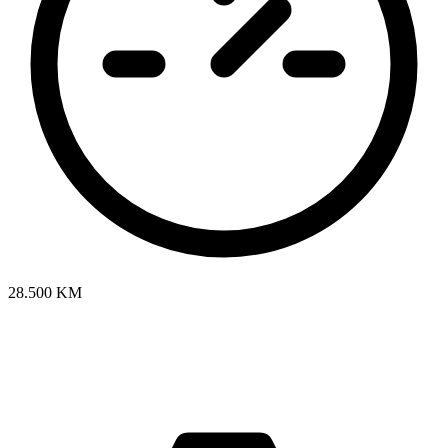
28.500 KM