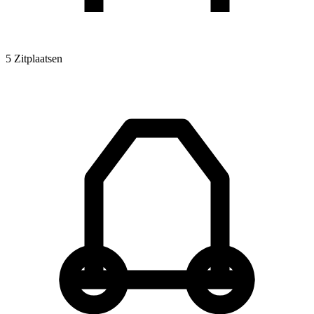
5 Zitplaatsen