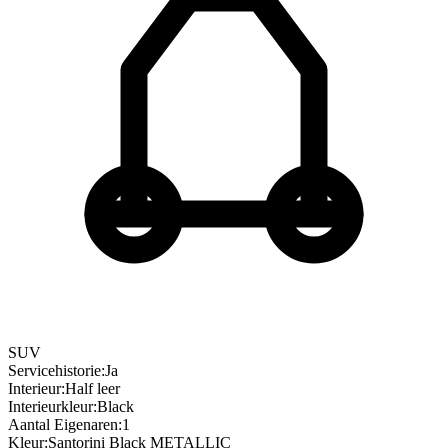
SUV
Servicehistorie
:
Ja
Interieur
:
Half leer
Interieurkleur
:
Black
Aantal Eigenaren
:
1
Kleur
:
Santorini Black METALLIC