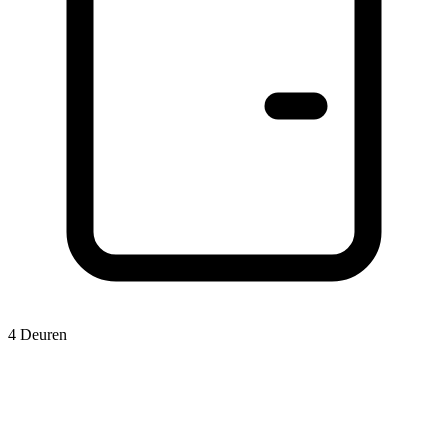
4 Deuren