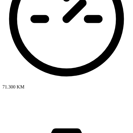
71.300 KM