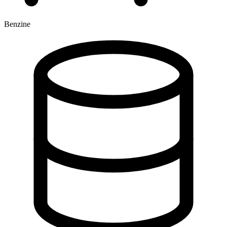
Benzine