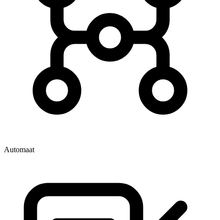
Automaat