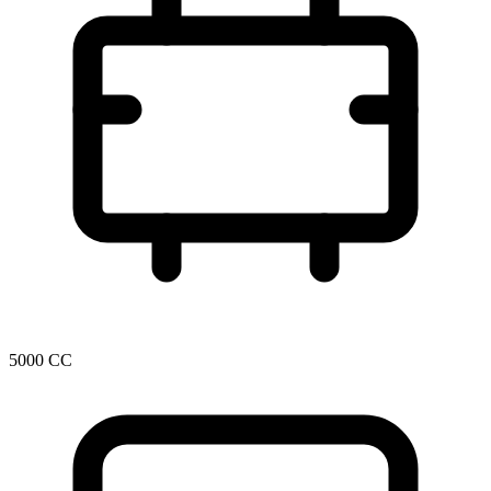
5000 CC