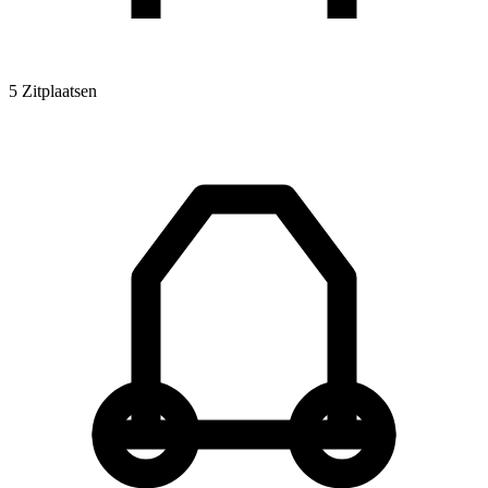
5 Zitplaatsen