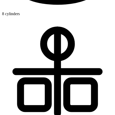
8 cylinders