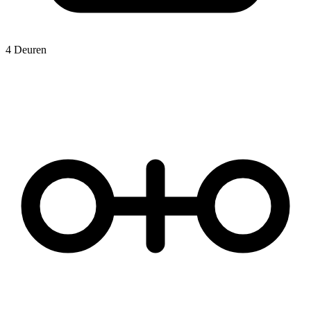
4 Deuren