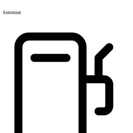
Automaat