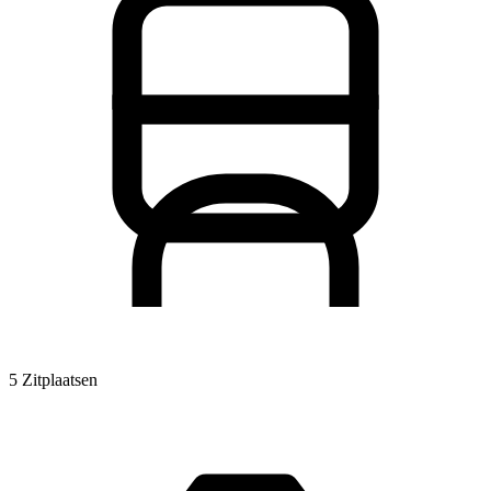
5 Zitplaatsen