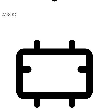
2.133 KG