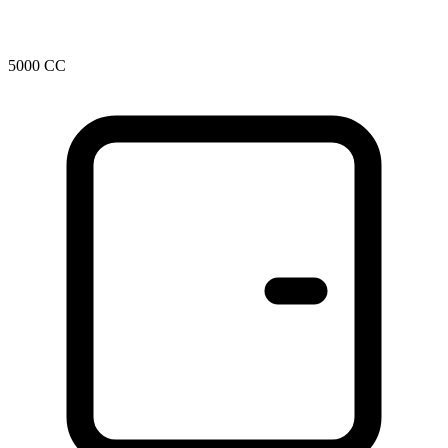
5000 CC