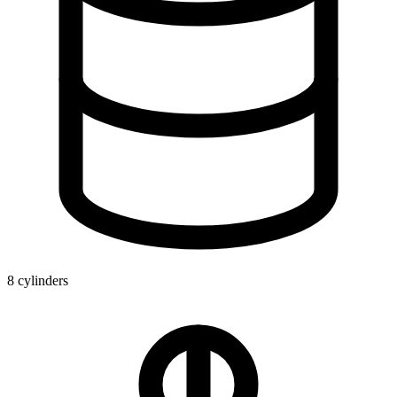
8 cylinders