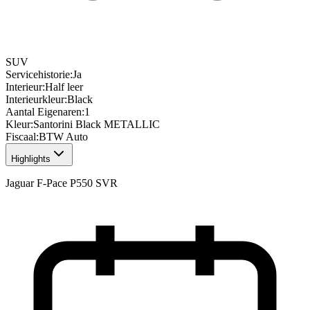
SUV
Servicehistorie
:
Ja
Interieur
:
Half leer
Interieurkleur
:
Black
Aantal Eigenaren
:
1
Kleur
:
Santorini Black METALLIC
Fiscaal
:
BTW Auto
Highlights
Jaguar F-Pace P550 SVR