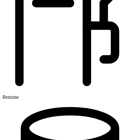
Benzine