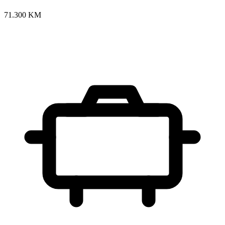
71.300 KM