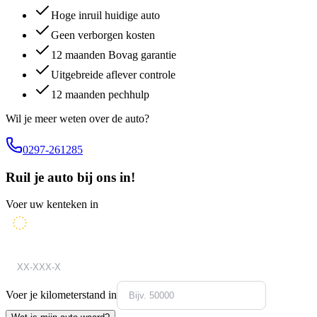
Hoge inruil huidige auto
Geen verborgen kosten
12 maanden Bovag garantie
Uitgebreide aflever controle
12 maanden pechhulp
Wil je meer weten over de auto?
0297-261285
Ruil je auto bij ons in!
Voer uw kenteken in
Voer je kilometerstand in