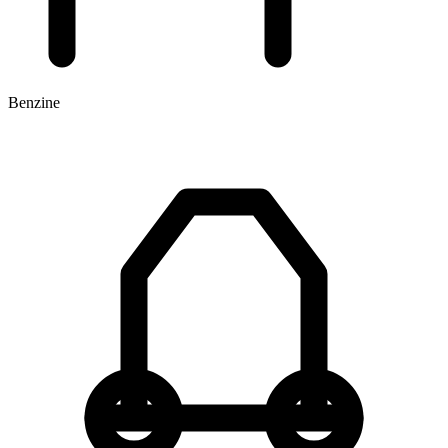
Benzine