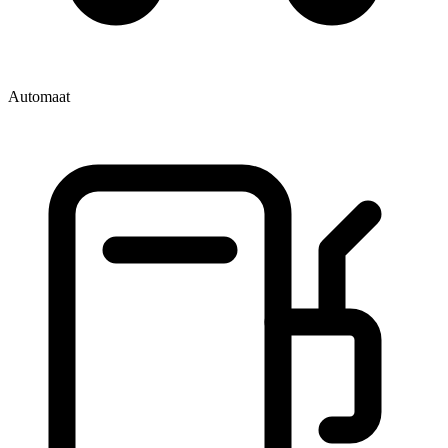
Automaat