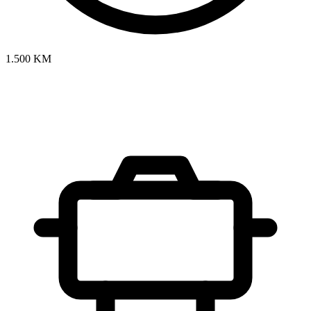
1.500 KM