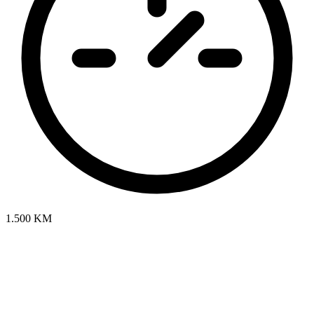
1.500 KM