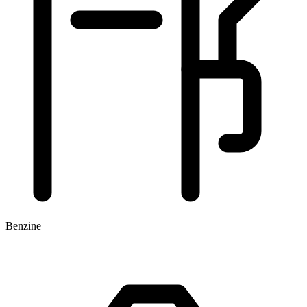
Benzine