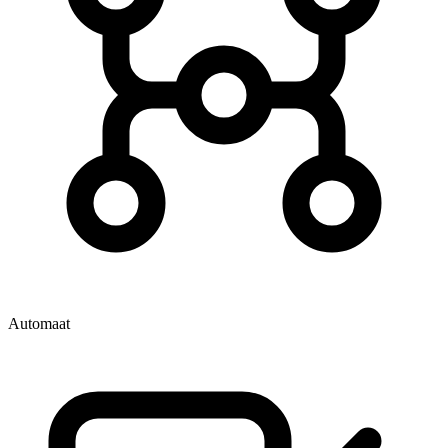
Automaat