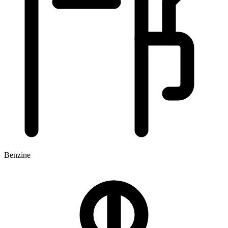
Benzine