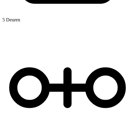
5 Deuren