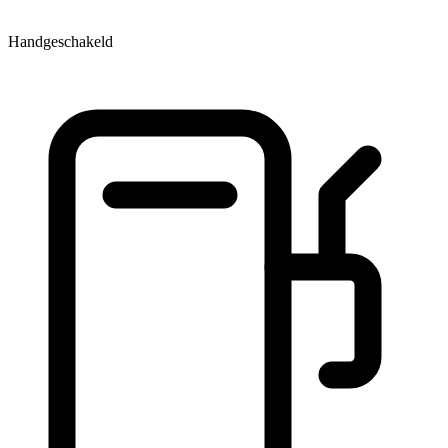
Handgeschakeld