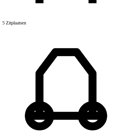
5 Zitplaatsen