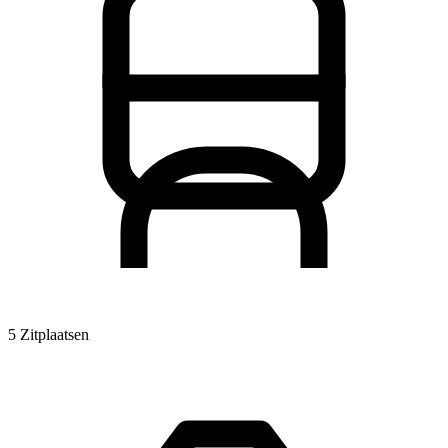
5 Zitplaatsen