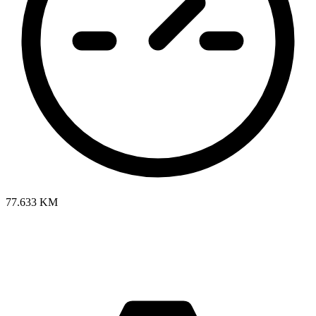
77.633 KM