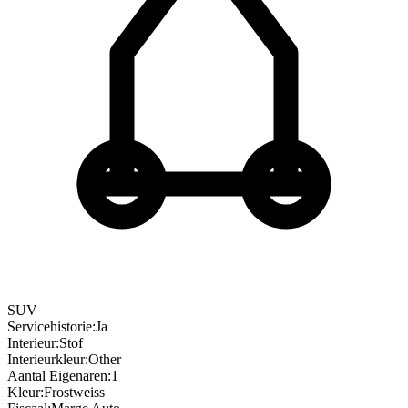
SUV
Servicehistorie
:
Ja
Interieur
:
Stof
Interieurkleur
:
Other
Aantal Eigenaren
:
1
Kleur
:
Frostweiss