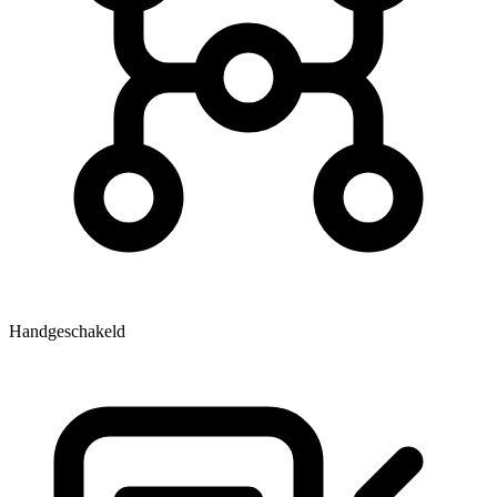
Handgeschakeld