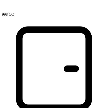
998 CC