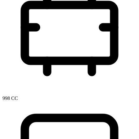
998 CC