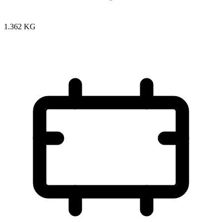
1.362 KG