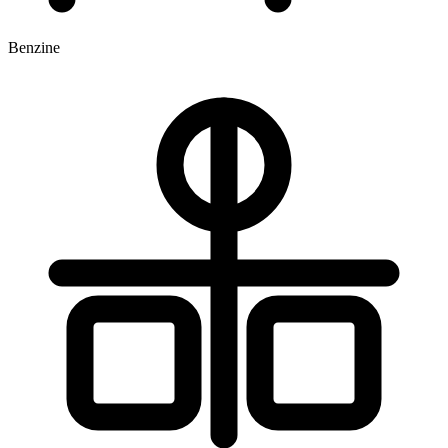
Benzine