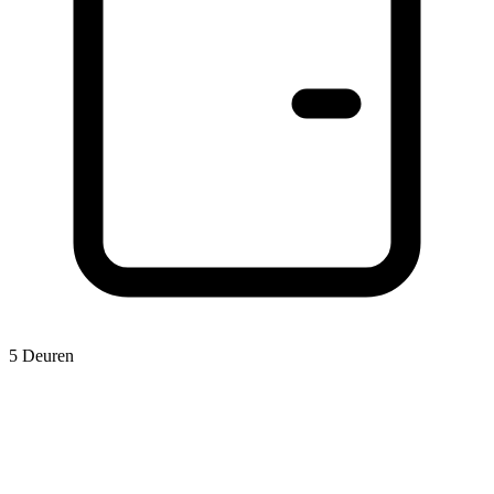
5 Deuren