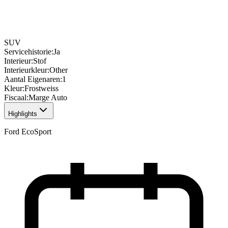
SUV
Servicehistorie
:
Ja
Interieur
:
Stof
Interieurkleur
:
Other
Aantal Eigenaren
:
1
Kleur
:
Frostweiss
Fiscaal
:
Marge Auto
Highlights
Ford EcoSport