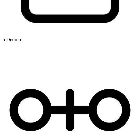
5 Deuren