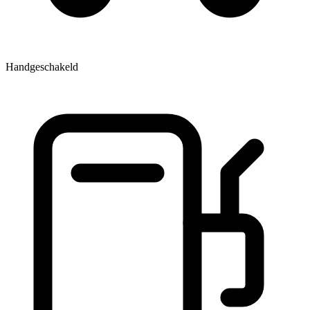
Handgeschakeld