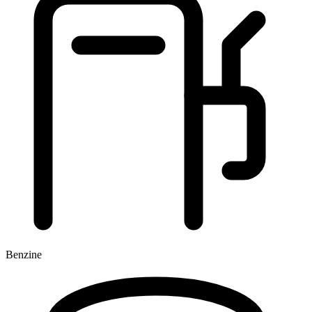
Benzine