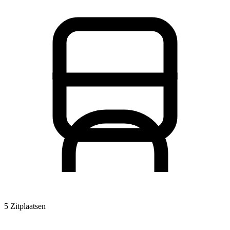
5 Zitplaatsen