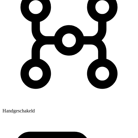
Handgeschakeld