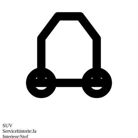
SUV
Servicehistorie
:
Ja
Interieur
:
Stof