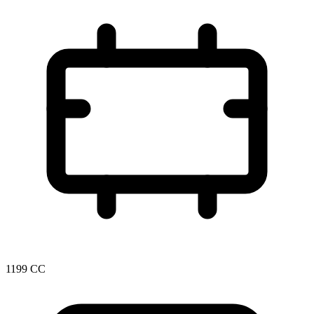
1199 CC