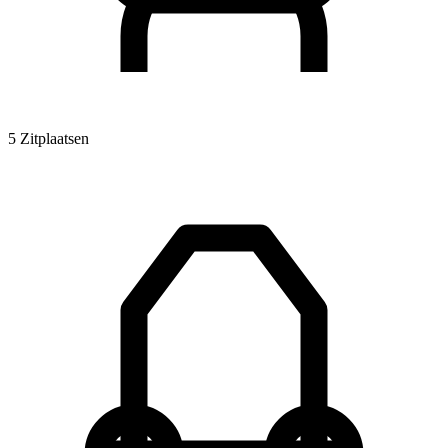
5 Zitplaatsen