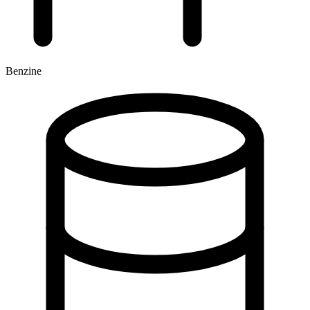
Benzine