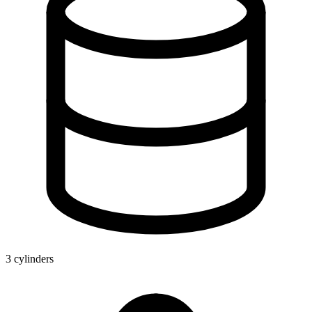
3 cylinders