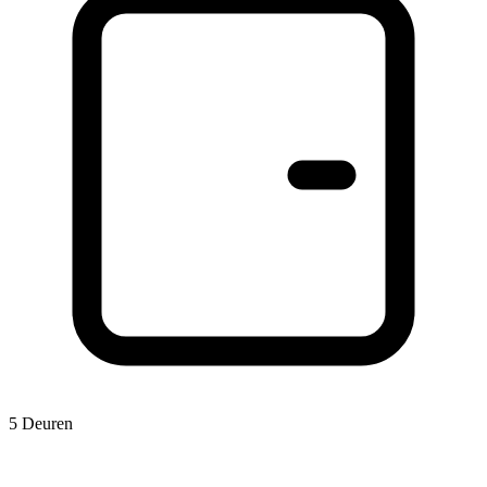
5 Deuren