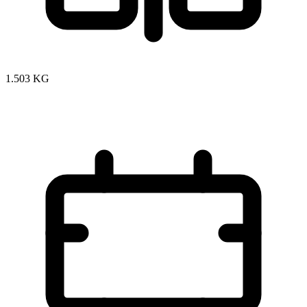
1.503 KG