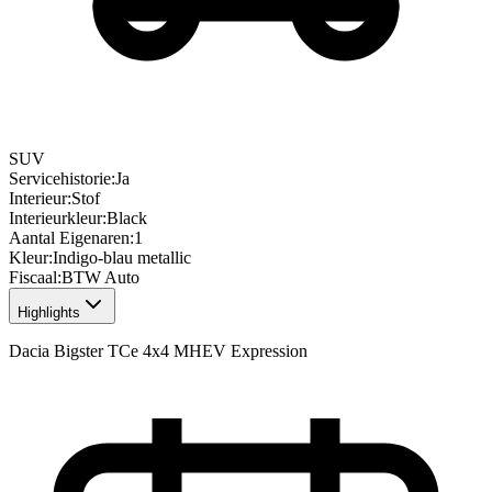
SUV
Servicehistorie
:
Ja
Interieur
:
Stof
Interieurkleur
:
Black
Aantal Eigenaren
:
1
Kleur
:
Indigo-blau metallic
Fiscaal
:
BTW Auto
Highlights
Dacia Bigster TCe 4x4 MHEV Expression