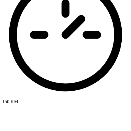
150 KM