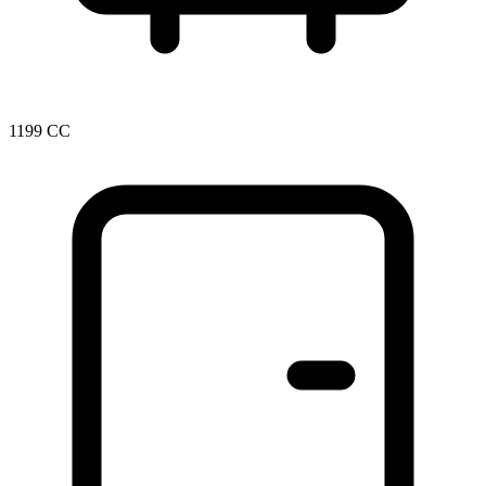
1199 CC