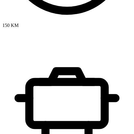
150 KM