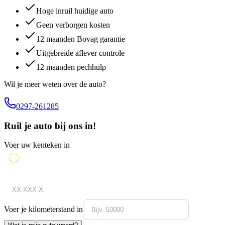
Hoge inruil huidige auto
Geen verborgen kosten
12 maanden Bovag garantie
Uitgebreide aflever controle
12 maanden pechhulp
Wil je meer weten over de auto?
0297-261285
Ruil je auto bij ons in!
Voer uw kenteken in
Voer je kilometerstand in