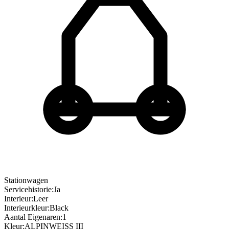
Stationwagen
Servicehistorie
:
Ja
Interieur
:
Leer
Interieurkleur
:
Black
Aantal Eigenaren
:
1
Kleur
:
ALPINWEISS III