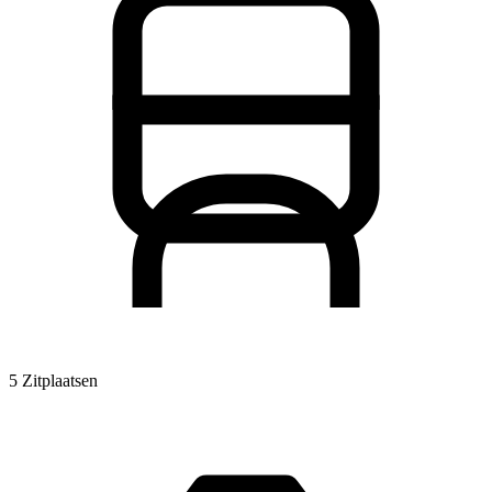
5 Zitplaatsen