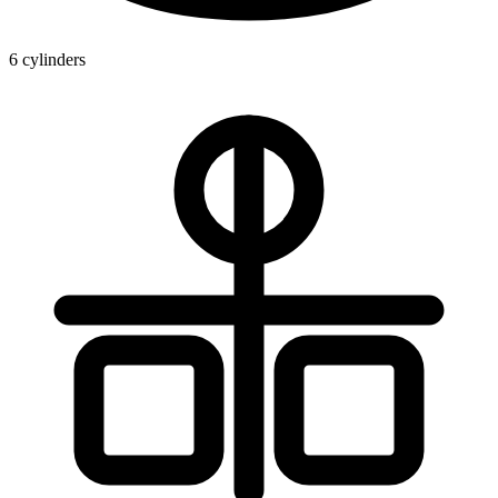
6 cylinders