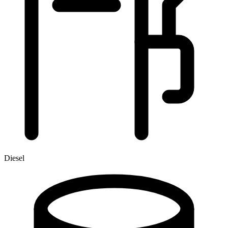
Diesel