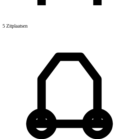
5 Zitplaatsen