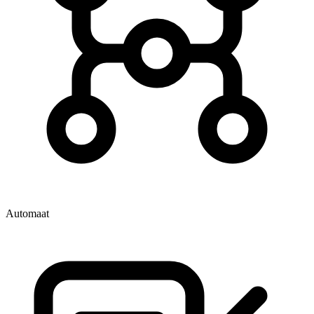
Automaat