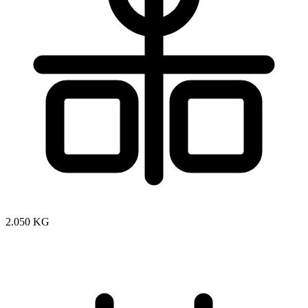
2.050 KG