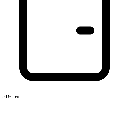
5 Deuren