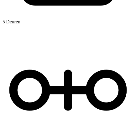
5 Deuren