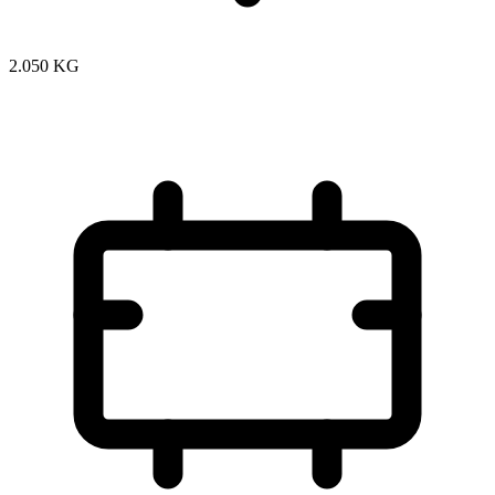
2.050 KG