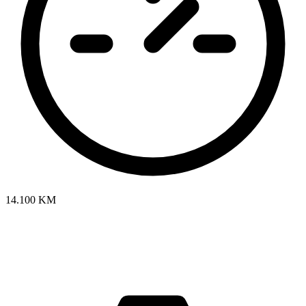
14.100 KM