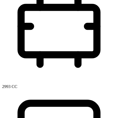
2993 CC