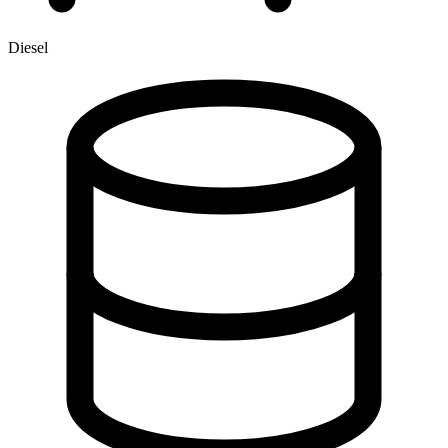
Diesel