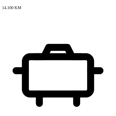
14.100 KM