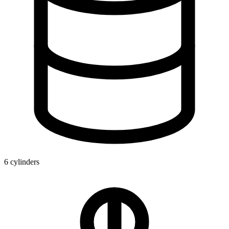
6 cylinders