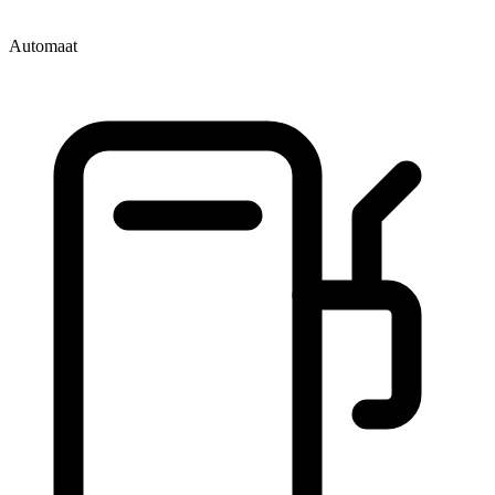
Automaat