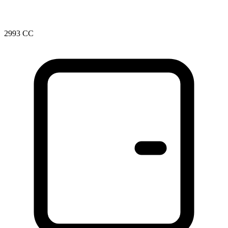
2993 CC