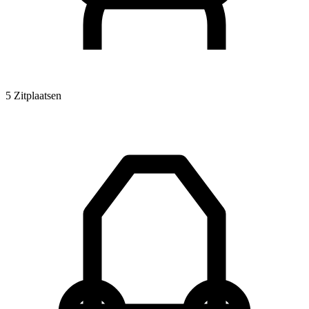
5 Zitplaatsen