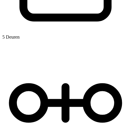
5 Deuren