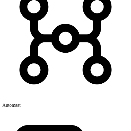
Automaat