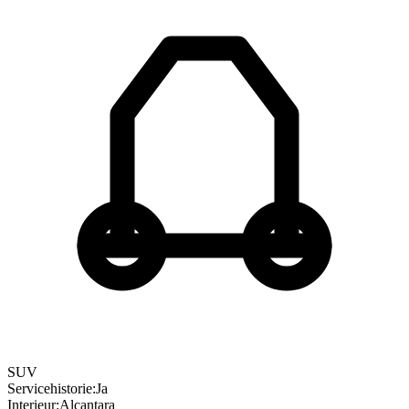
SUV
Servicehistorie
:
Ja
Interieur
:
Alcantara