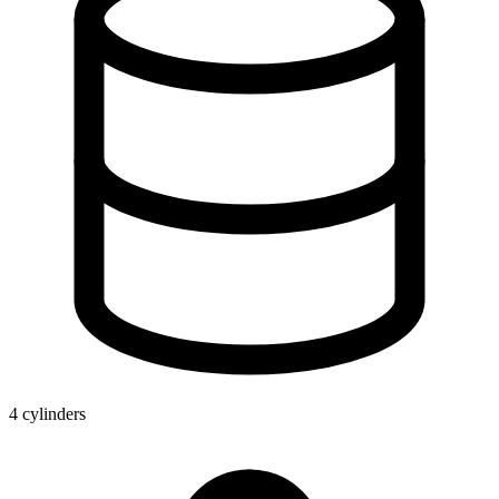
4 cylinders