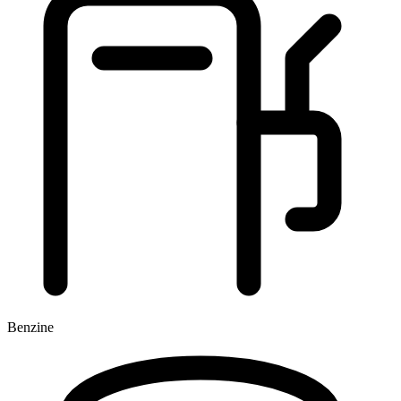
Benzine