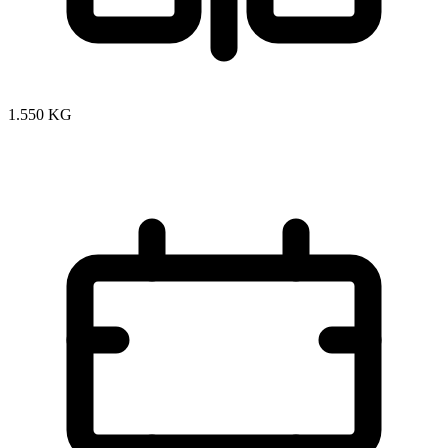
1.550 KG