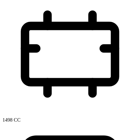
1498 CC