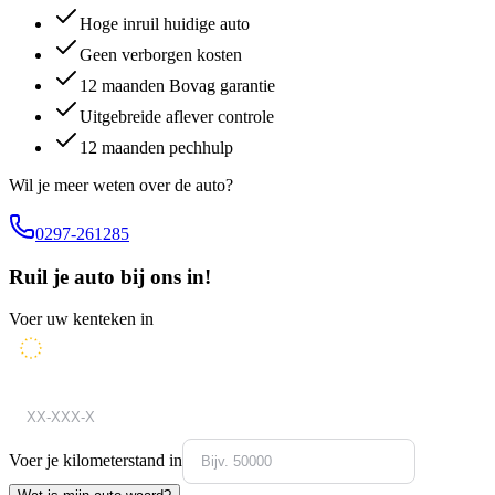
Hoge inruil huidige auto
Geen verborgen kosten
12 maanden Bovag garantie
Uitgebreide aflever controle
12 maanden pechhulp
Wil je meer weten over de auto?
0297-261285
Ruil je auto bij ons in!
Voer uw kenteken in
Voer je kilometerstand in