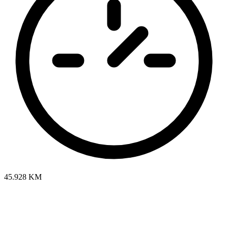
45.928 KM