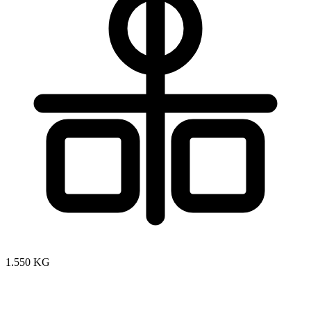
1.550 KG