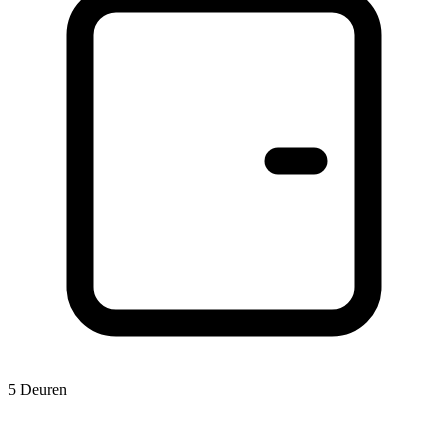
5 Deuren