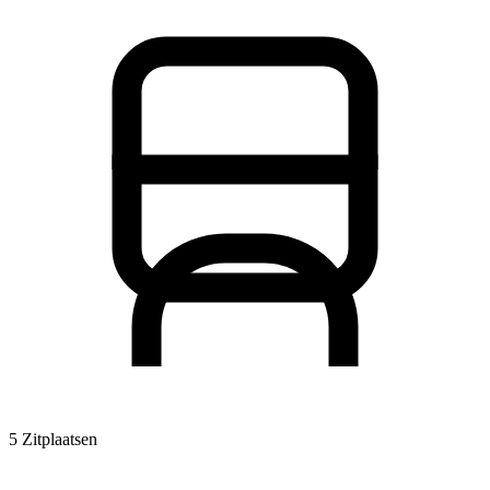
5 Zitplaatsen