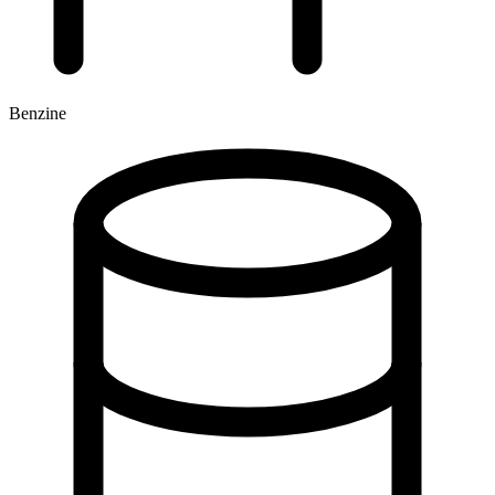
Benzine