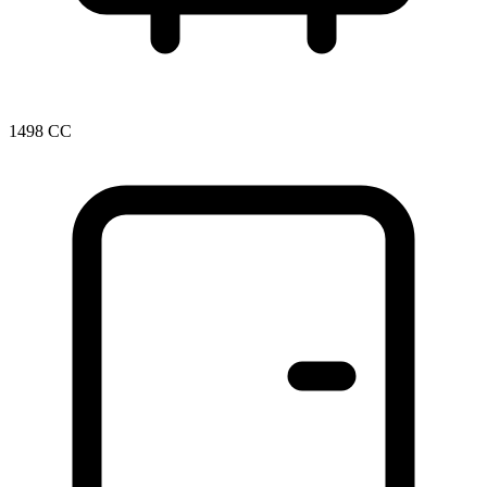
1498 CC