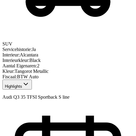
SUV
Servicehistorie
:
Ja
Interieur
:
Alcantara
Interieurkleur
:
Black
Aantal Eigenaren
:
2
Kleur
:
Tangorot Metallic
Fiscaal
:
BTW Auto
Highlights
Audi Q3 35 TFSI Sportback S line