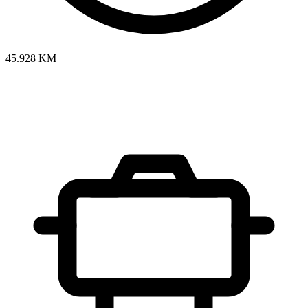
45.928 KM