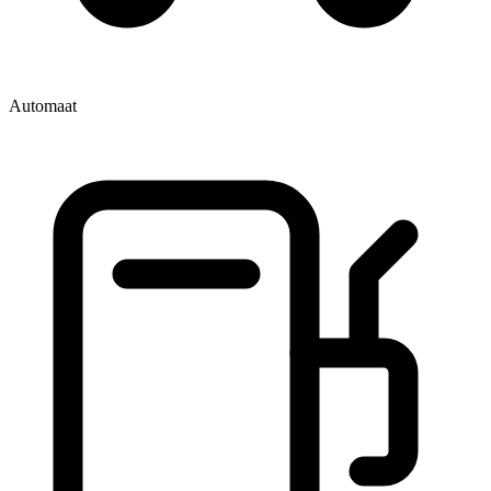
Automaat