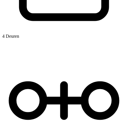
4 Deuren