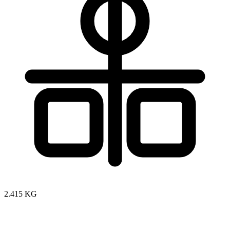
2.415 KG