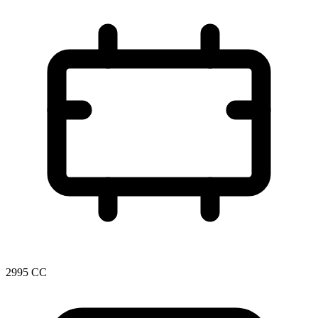
2995 CC