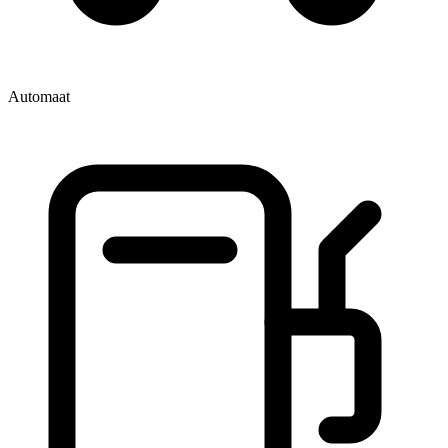
Automaat