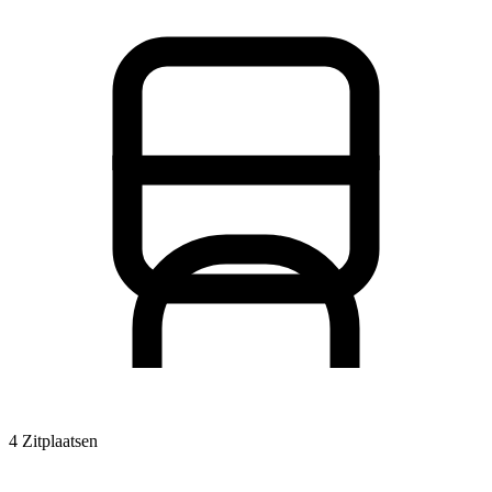
4 Zitplaatsen