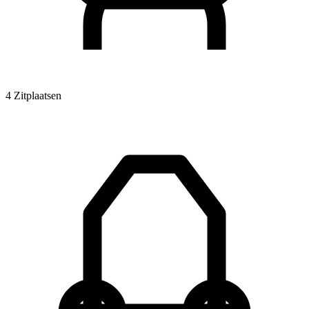
4 Zitplaatsen