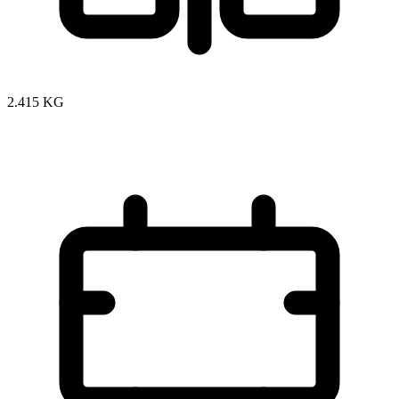
2.415 KG