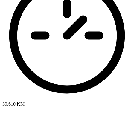
39.610 KM