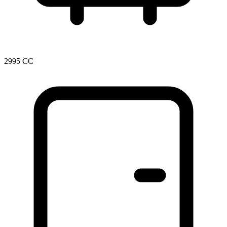
2995 CC