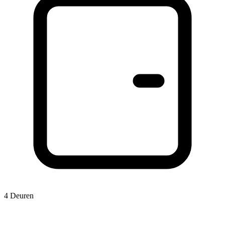
4 Deuren