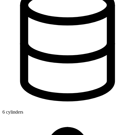
6 cylinders