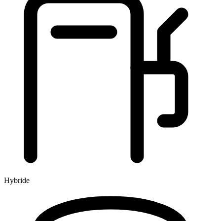
Hybride