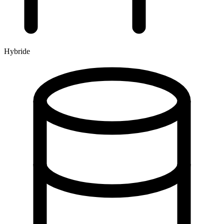
Hybride