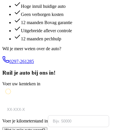
Hoge inruil huidige auto
Geen verborgen kosten
12 maanden Bovag garantie
Uitgebreide aflever controle
12 maanden pechhulp
Wil je meer weten over de auto?
0297-261285
Ruil je auto bij ons in!
Voer uw kenteken in
Voer je kilometerstand in