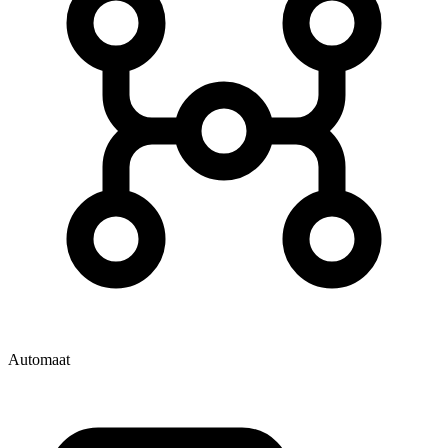
Automaat