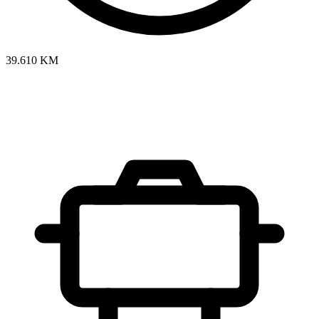
39.610 KM